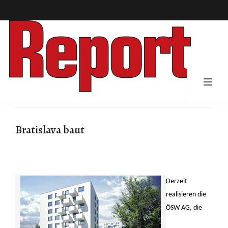
Bratislava baut
Derzeit
realisieren die
ÖSW AG, die