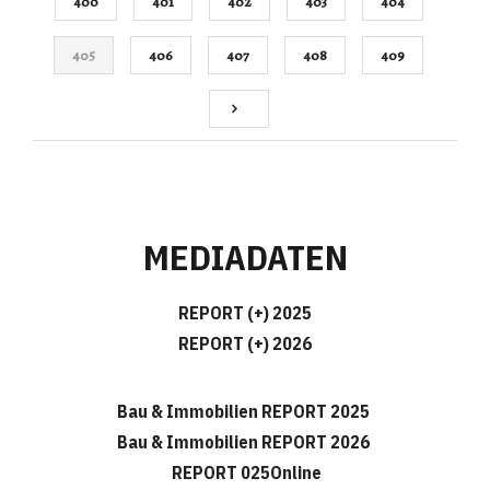
400
401
402
403
404
405
406
407
408
409
MEDIADATEN
REPORT (+) 2025
REPORT (+) 2026
Bau & Immobilien REPORT 2025
Bau & Immobilien REPORT 2026
REPORT 025Online