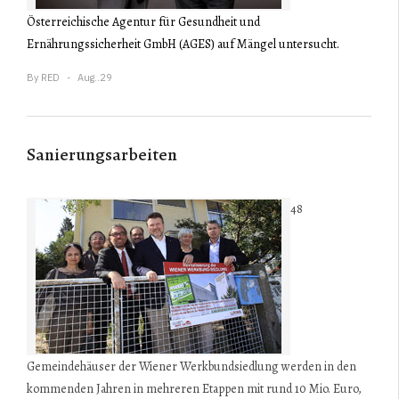
Österreichische Agentur für Gesundheit und
Ernährungssicherheit GmbH (AGES) auf Mängel untersucht.
By
RED
Aug..29
Sanierungsarbeiten
48
Gemeindehäuser der Wiener Werkbundsiedlung werden in den
kommenden Jahren in mehreren Etappen mit rund 10 Mio. Euro,