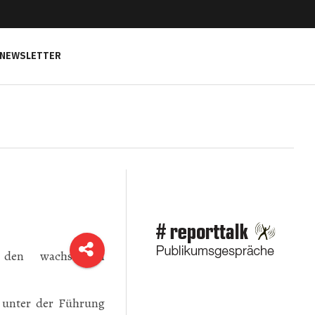
NEWSLETTER
den wachsenden
 unter der Führung