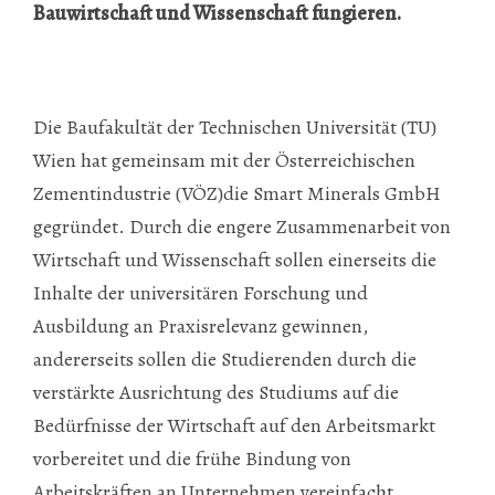
Bauwirtschaft und Wissenschaft fungieren.
Die Baufakultät der Technischen Universität (TU)
Wien hat gemeinsam mit der Österreichischen
Zementindustrie (VÖZ)die Smart Minerals GmbH
gegründet. Durch die engere Zusammenarbeit von
Wirtschaft und Wissenschaft sollen einerseits die
Inhalte der universitären Forschung und
Ausbildung an Praxisrelevanz gewinnen,
andererseits sollen die Studierenden durch die
verstärkte Ausrichtung des Studiums auf die
Bedürfnisse der Wirtschaft auf den Arbeitsmarkt
vorbereitet und die frühe Bindung von
Arbeitskräften an Unternehmen vereinfacht