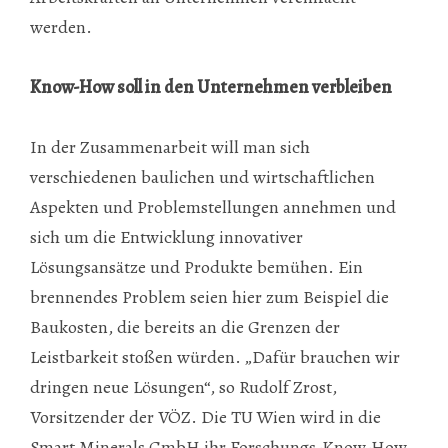
werden.
Know-How soll in den Unternehmen verbleiben
In der Zusammenarbeit will man sich
verschiedenen baulichen und wirtschaftlichen
Aspekten und Problemstellungen annehmen und
sich um die Entwicklung innovativer
Lösungsansätze und Produkte bemühen. Ein
brennendes Problem seien hier zum Beispiel die
Baukosten, die bereits an die Grenzen der
Leistbarkeit stoßen würden. „Dafür brauchen wir
dringen neue Lösungen“, so Rudolf Zrost,
Vorsitzender der VÖZ. Die TU Wien wird in die
Smart Minerals GmbH ihr Forschungs-Know-How