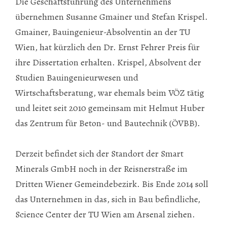
Die Geschäftsführung des Unternehmens
übernehmen Susanne Gmainer und Stefan Krispel.
Gmainer, Bauingenieur-Absolventin an der TU
Wien, hat kürzlich den Dr. Ernst Fehrer Preis für
ihre Dissertation erhalten. Krispel, Absolvent der
Studien Bauingenieurwesen und
Wirtschaftsberatung, war ehemals beim VÖZ tätig
und leitet seit 2010 gemeinsam mit Helmut Huber
das Zentrum für Beton- und Bautechnik (ÖVBB).
Derzeit befindet sich der Standort der Smart
Minerals GmbH noch in der Reisnerstraße im
Dritten Wiener Gemeindebezirk. Bis Ende 2014 soll
das Unternehmen in das, sich in Bau befindliche,
Science Center der TU Wien am Arsenal ziehen.