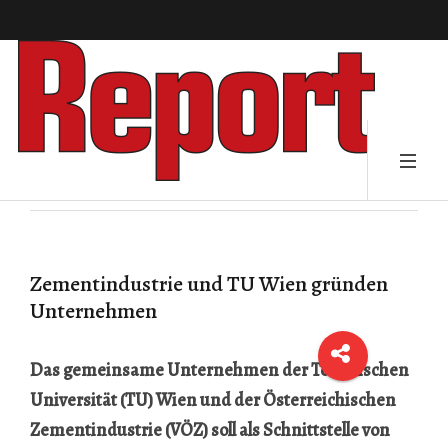
Zementindustrie und TU Wien gründen
Unternehmen
Das gemeinsame Unternehmen der Technischen
Universität (TU) Wien und der Österreichischen
Zementindustrie (VÖZ) soll als Schnittstelle von