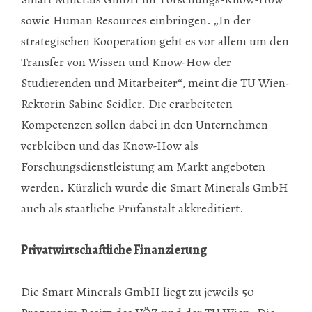
sowie Human Resources einbringen. „In der
strategischen Kooperation geht es vor allem um den
Transfer von Wissen und Know-How der
Studierenden und Mitarbeiter“, meint die TU Wien-
Rektorin Sabine Seidler. Die erarbeiteten
Kompetenzen sollen dabei in den Unternehmen
verbleiben und das Know-How als
Forschungsdienstleistung am Markt angeboten
werden. Kürzlich wurde die Smart Minerals GmbH
auch als staatliche Prüfanstalt akkreditiert.
Privatwirtschaftliche Finanzierung
Die Smart Minerals GmbH liegt zu jeweils 50