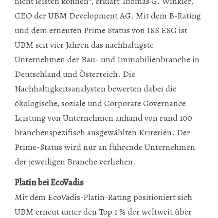
nicht leisten können“, erklärt Thomas G. Winkler,
CEO der UBM Development AG. Mit dem B-Rating
und dem erneuten Prime Status von ISS ESG ist
UBM seit vier Jahren das nachhaltigste
Unternehmen der Bau- und Immobilienbranche in
Deutschland und Österreich. Die
Nachhaltigkeitsanalysten bewerten dabei die
ökologische, soziale und Corporate Governance
Leistung von Unternehmen anhand von rund 100
branchenspezifisch ausgewählten Kriterien. Der
Prime-Status wird nur an führende Unternehmen
der jeweiligen Branche verliehen.
Platin bei EcoVadis
Mit dem EcoVadis-Platin-Rating positioniert sich
UBM erneut unter den Top 1 % der weltweit über