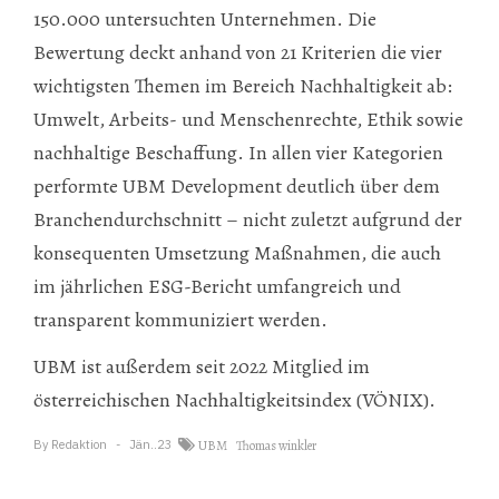
150.000 untersuchten Unternehmen. Die
Bewertung deckt anhand von 21 Kriterien die vier
wichtigsten Themen im Bereich Nachhaltigkeit ab:
Umwelt, Arbeits- und Menschenrechte, Ethik sowie
nachhaltige Beschaffung. In allen vier Kategorien
performte UBM Development deutlich über dem
Branchendurchschnitt – nicht zuletzt aufgrund der
konsequenten Umsetzung Maßnahmen, die auch
im jährlichen ESG-Bericht umfangreich und
transparent kommuniziert werden.
UBM ist außerdem seit 2022 Mitglied im
österreichischen Nachhaltigkeitsindex (VÖNIX).
By
Redaktion
Jän..23
UBM
Thomas winkler