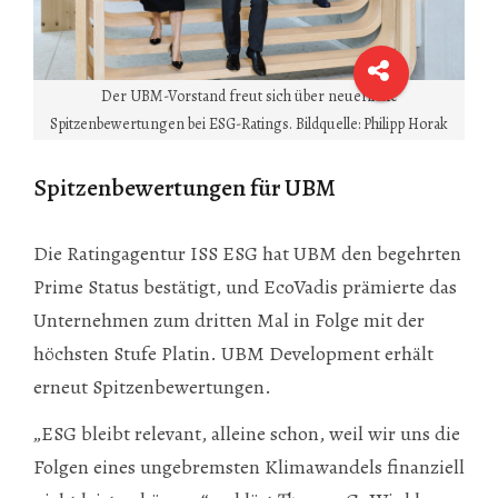
Der UBM-Vorstand freut sich über neuerliche
Spitzenbewertungen bei ESG-Ratings. Bildquelle: Philipp Horak
Spitzenbewertungen für UBM
Die Ratingagentur ISS ESG hat UBM den begehrten
Prime Status bestätigt, und EcoVadis prämierte das
Unternehmen zum dritten Mal in Folge mit der
höchsten Stufe Platin. UBM Development erhält
erneut Spitzenbewertungen.
„ESG bleibt relevant, alleine schon, weil wir uns die
Folgen eines ungebremsten Klimawandels finanziell