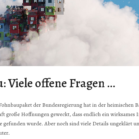
 Viele offene Fragen …
ohnbaupaket der Bundesregierung hat in der heimischen B
ft große Hoffnungen geweckt, dass endlich ein wirksames 
e gefunden wurde. Aber noch sind viele Details ungeklärt un
ter.