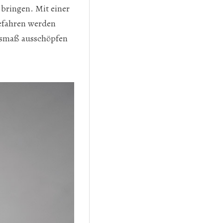
 bringen. Mit einer
gefahren werden
ausmaß ausschöpfen