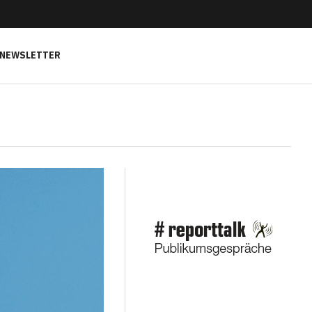
NEWSLETTER