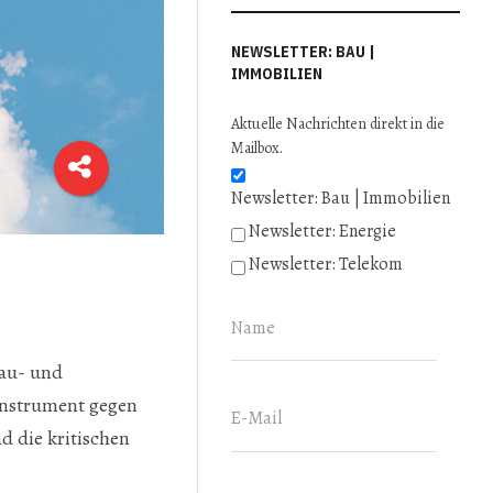
NEWSLETTER: BAU |
IMMOBILIEN
Aktuelle Nachrichten direkt in die
Mailbox.
Newsletter: Bau | Immobilien
Newsletter: Energie
Newsletter: Telekom
au- und
Instrument gegen
d die kritischen