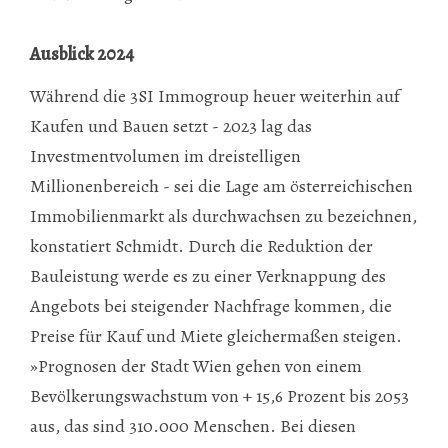
Ausblick 2024
Während die 3SI Immogroup heuer weiterhin auf
Kaufen und Bauen setzt - 2023 lag das
Investmentvolumen im dreistelligen
Millionenbereich - sei die Lage am österreichischen
Immobilienmarkt als durchwachsen zu bezeichnen,
konstatiert Schmidt. Durch die Reduktion der
Bauleistung werde es zu einer Verknappung des
Angebots bei steigender Nachfrage kommen, die
Preise für Kauf und Miete gleichermaßen steigen.
»Prognosen der Stadt Wien gehen von einem
Bevölkerungswachstum von + 15,6 Prozent bis 2053
aus, das sind 310.000 Menschen. Bei diesen