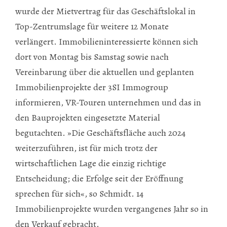
wurde der Mietvertrag für das Geschäftslokal in
Top-Zentrumslage für weitere 12 Monate
verlängert. Immobilieninteressierte können sich
dort von Montag bis Samstag sowie nach
Vereinbarung über die aktuellen und geplanten
Immobilienprojekte der 3SI Immogroup
informieren, VR-Touren unternehmen und das in
den Bauprojekten eingesetzte Material
begutachten. »Die Geschäftsfläche auch 2024
weiterzuführen, ist für mich trotz der
wirtschaftlichen Lage die einzig richtige
Entscheidung; die Erfolge seit der Eröffnung
sprechen für sich«, so Schmidt. 14
Immobilienprojekte wurden vergangenes Jahr so in
den Verkauf gebracht.