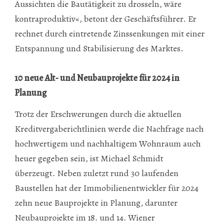
Aussichten die Bautätigkeit zu drosseln, wäre
kontraproduktiv«, betont der Geschäftsführer. Er
rechnet durch eintretende Zinssenkungen mit einer
Entspannung und Stabilisierung des Marktes.
10 neue Alt- und Neubauprojekte für 2024 in
Planung
Trotz der Erschwerungen durch die aktuellen
Kreditvergaberichtlinien werde die Nachfrage nach
hochwertigem und nachhaltigem Wohnraum auch
heuer gegeben sein, ist Michael Schmidt
überzeugt. Neben zuletzt rund 30 laufenden
Baustellen hat der Immobilienentwickler für 2024
zehn neue Bauprojekte in Planung, darunter
Neubauprojekte im 18. und 14. Wiener