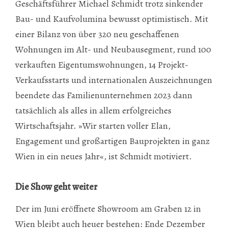
Geschäftsführer Michael Schmidt trotz sinkender
Bau- und Kaufvolumina bewusst optimistisch. Mit
einer Bilanz von über 320 neu geschaffenen
Wohnungen im Alt- und Neubausegment, rund 100
verkauften Eigentumswohnungen, 14 Projekt-
Verkaufsstarts und internationalen Auszeichnungen
beendete das Familienunternehmen 2023 dann
tatsächlich als alles in allem erfolgreiches
Wirtschaftsjahr. »Wir starten voller Elan,
Engagement und großartigen Bauprojekten in ganz
Wien in ein neues Jahr«, ist Schmidt motiviert.
Die Show geht weiter
Der im Juni eröffnete Showroom am Graben 12 in
Wien bleibt auch heuer bestehen: Ende Dezember