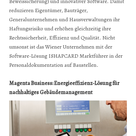
Beweissicherung) und innovativer Software. Damit
reduzieren Eigentümer, Bauträger,
Generalunternehmen und Hausverwaltungen ihr
Haftungsrisiko und erhöhen gleichzeitig ihre
Rechtssicherheit, Effizienz und Qualität. Nicht
umsonst ist das Wiener Unternehmen mit der
Software-Lösung ISHAPCARD Marktführer in der
Personaldokumentation auf Baustellen.
Magenta Business: Energieeffizienz-Lösung für
nachhaltiges Gebäudemanagement