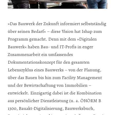
»Das Bauwerk der Zukunft informiert selbstständig
über seinen Bedarf« – diese Vision hat Ishap zum
Programm gemacht. Denn mit dem »Digitalen
Bauwerk« haben Bau- und IT-Profis in enger
Zusammenarbeit ein umfassendes
Dokumentationskonzept für den gesamten
Lebenszyklus eines Bauwerks – von der Planung,
über das Bauen bis hin zum Facility Management
und der Bewirtschaftung von Immobilien –
entwickelt. Einzigartig dabei ist die Kombination
aus persönlicher Dienstleistung (u. a. ÖNÖRM B
1300, Bauakt-Digitalisierung, Bauwerksbuch,