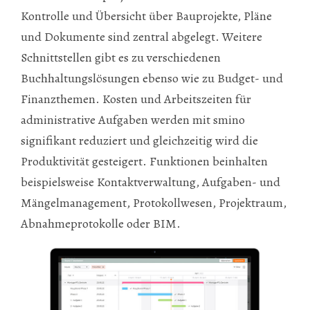
Kontrolle und Übersicht über Bauprojekte, Pläne
und Dokumente sind zentral abgelegt. Weitere
Schnittstellen gibt es zu verschiedenen
Buchhaltungslösungen ebenso wie zu Budget- und
Finanzthemen. Kosten und Arbeitszeiten für
administrative Aufgaben werden mit smino
signifikant reduziert und gleichzeitig wird die
Produktivität gesteigert. Funktionen beinhalten
beispielsweise Kontaktverwaltung, Aufgaben- und
Mängelmanagement, Protokollwesen, Projektraum,
Abnahmeprotokolle oder BIM.