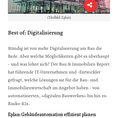
(Titelbild: Eplan)
Best of: Digitalisierung
Ständig ist von mehr Digitalisierung am Bau die
Rede. Aber welche Möglichkeiten gibt es überhaupt
- und was lohnt sich? Der Bau & Immobilien Report
hat führende IT-Unternehmen und -Entwickler
gefragt, welche Lösungen sie für die Bau- und
Immobilienwirtschaft im Angebot haben - von
automatisierten, »digitalen Bauwerken« bis hin zu
Risiko-KIs.
Eplan: Gebäudeautomation effizient planen