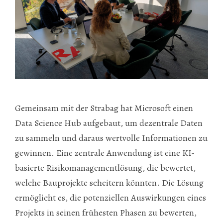
Gemeinsam mit der Strabag hat Microsoft einen
Data Science Hub aufgebaut, um dezentrale Daten
zu sammeln und daraus wertvolle Informationen zu
gewinnen. Eine zentrale Anwendung ist eine KI-
basierte Risikomanagementlösung, die bewertet,
welche Bauprojekte scheitern könnten. Die Lösung
ermöglicht es, die potenziellen Auswirkungen eines
Projekts in seinen frühesten Phasen zu bewerten,