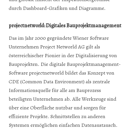
durch Dashboard-Grafiken und Diagramme.
projectnetworld: Digitales Bauprojektmanagement
Das im Jahr 2000 gegründete Wiener Software
Unternehmen Project Networld AG gilt als
österreichischer Pionier in der Digitalisierung von
Bauprojekten. Die digitale Bauprojektmanagement-
Software projectnetworld bildet das Konzept von
CDE (Common Data Environment) als zentrale
Informationsquelle für alle am Bauprozess
beteiligten Unternehmen ab. Alle Werkzeuge sind
über eine Oberfläche nutzbar und sorgen für
effiziente Projekte. Schnittstellen zu anderen
Systemen ermöglichen einfachen Datenaustausch.