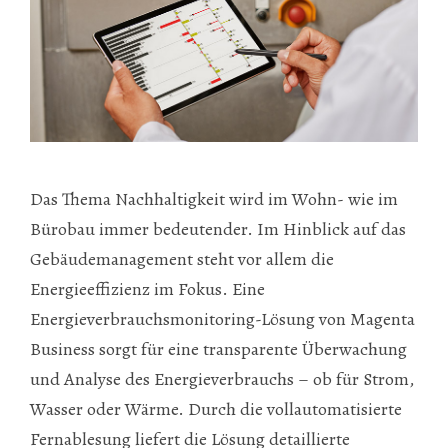
Das Thema Nachhaltigkeit wird im Wohn- wie im
Bürobau immer bedeutender. Im Hinblick auf das
Gebäudemanagement steht vor allem die
Energieeffizienz im Fokus. Eine
Energieverbrauchsmonitoring-Lösung von Magenta
Business sorgt für eine transparente Überwachung
und Analyse des Energieverbrauchs – ob für Strom,
Wasser oder Wärme. Durch die vollautomatisierte
Fernablesung liefert die Lösung detaillierte