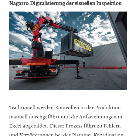
Nagarro: Digitalisierung der visuellen Inspektion
Traditionell werden Kontrollen in der Produktion
manuell durchgeführt und die Aufzeichnungen in
Excel abgebildet. Dieser Prozess führt zu Fehlern
und Verzögerungen bei der Planung, Koordination