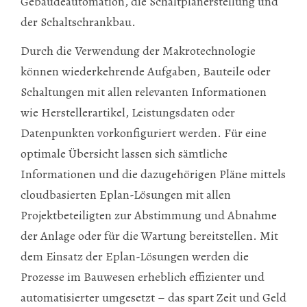
Gebäudeautomation, die Schaltplanerstellung und
der Schaltschrankbau.
Durch die Verwendung der Makrotechnologie
können wiederkehrende Aufgaben, Bauteile oder
Schaltungen mit allen relevanten Informationen
wie Herstellerartikel, Leistungsdaten oder
Datenpunkten vorkonfiguriert werden. Für eine
optimale Übersicht lassen sich sämtliche
Informationen und die dazugehörigen Pläne mittels
cloudbasierten Eplan-Lösungen mit allen
Projektbeteiligten zur Abstimmung und Abnahme
der Anlage oder für die Wartung bereitstellen. Mit
dem Einsatz der Eplan-Lösungen werden die
Prozesse im Bauwesen erheblich effizienter und
automatisierter umgesetzt – das spart Zeit und Geld