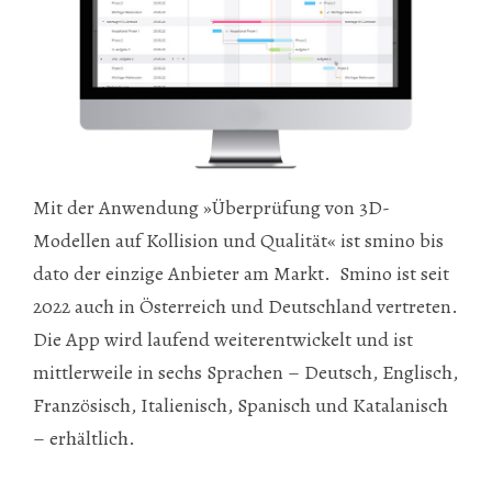
Mit der Anwendung »Überprüfung von 3D-
Modellen auf Kollision und Qualität« ist smino bis
dato der einzige Anbieter am Markt. Smino ist seit
2022 auch in Österreich und Deutschland vertreten.
Die App wird laufend weiterentwickelt und ist
mittlerweile in sechs Sprachen – Deutsch, Englisch,
Französisch, Italienisch, Spanisch und Katalanisch
– erhältlich.