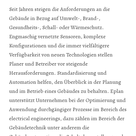
Seit Jahren steigen die Anforderungen an die
Gebäude in Bezug auf Umwelt-, Brand-,
Gesundheits-, Schall- oder Wärmeschutz.
Engmaschig vernetzte Sensoren, komplexe
Konfigurationen und die immer vielfältigere
Verfügbarkeit von neuen Technologien stellen
Planer und Betreiber vor steigende
Herausforderungen. Standardisierung und
Automation helfen, den Überblick in der Planung
und im Betrieb eines Gebäudes zu behalten. Eplan
unterstützt Unternehmen bei der Optimierung und
Anwendung durchgängiger Prozesse im Bereich des
electrical engineerings, dazu zählen im Bereich der
Gebäudetechnik unter anderem die