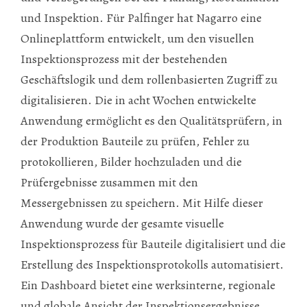
und Inspektion. Für Palfinger hat Nagarro eine
Onlineplattform entwickelt, um den visuellen
Inspektionsprozess mit der bestehenden
Geschäftslogik und dem rollenbasierten Zugriff zu
digitalisieren. Die in acht Wochen entwickelte
Anwendung ermöglicht es den Qualitätsprüfern, in
der Produktion Bauteile zu prüfen, Fehler zu
protokollieren, Bilder hochzuladen und die
Prüfergebnisse zusammen mit den
Messergebnissen zu speichern. Mit Hilfe dieser
Anwendung wurde der gesamte visuelle
Inspektionsprozess für Bauteile digitalisiert und die
Erstellung des Inspektionsprotokolls automatisiert.
Ein Dashboard bietet eine werksinterne, regionale
und globale Ansicht der Inspektionsergebnisse