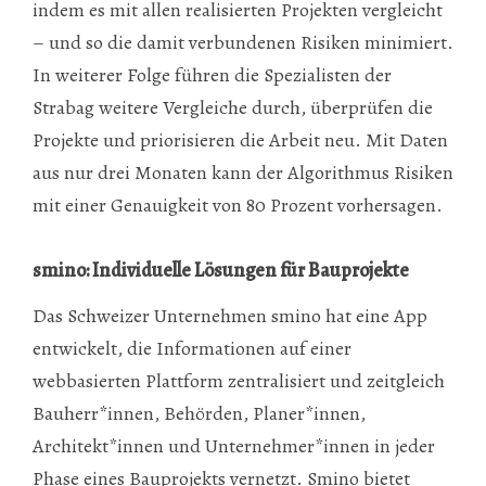
indem es mit allen realisierten Projekten vergleicht
– und so die damit verbundenen Risiken minimiert.
In weiterer Folge führen die Spezialisten der
Strabag weitere Vergleiche durch, überprüfen die
Projekte und priorisieren die Arbeit neu. Mit Daten
aus nur drei Monaten kann der Algorithmus Risiken
mit einer Genauigkeit von 80 Prozent vorhersagen.
smino: Individuelle Lösungen für Bauprojekte
Das Schweizer Unternehmen smino hat eine App
entwickelt, die Informationen auf einer
webbasierten Plattform zentralisiert und zeitgleich
Bauherr*innen, Behörden, Planer*innen,
Architekt*innen und Unternehmer*innen in jeder
Phase eines Bauprojekts vernetzt. Smino bietet