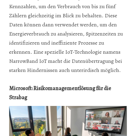
Kennzahlen, um den Verbrauch von bis zu fünf
Zählern gleichzeitig im Blick zu behalten. Diese
Daten können dann verwendet werden, um den
Energieverbrauch zu analysieren, Spitzenzeiten zu
identifizieren und ineffiziente Prozesse zu
erkennen. Eine spezielle IoT-Technologie namens
NarrowBand IoT macht die Datenübertragung bei
starken Hindernissen auch unterirdisch möglich.
Microsoft: Risikomanagementlösung für die
Strabag