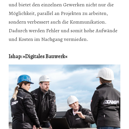
und bietet den einzelnen Gewerken nicht nur die
Möglichkeit, parallel an Projekten zu arbeiten,
sondern verbessert auch die Kommunikation.
Dadurch werden Fehler und somit hohe Aufwände
und Kosten im Nachgang vermieden.
Ishap: »Digitales Bauwerk«