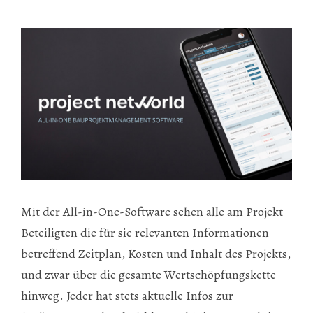
Mit der All-in-One-Software sehen alle am Projekt
Beteiligten die für sie relevanten Informationen
betreffend Zeitplan, Kosten und Inhalt des Projekts,
und zwar über die gesamte Wertschöpfungskette
hinweg. Jeder hat stets aktuelle Infos zur