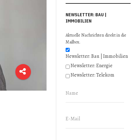
NEWSLETTER: BAU |
IMMOBILIEN
Aktuelle Nachrichten direkt in die
Mailbox.
Newsletter: Bau | Immobilien
Newsletter: Energie
Newsletter: Telekom