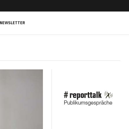
NEWSLETTER