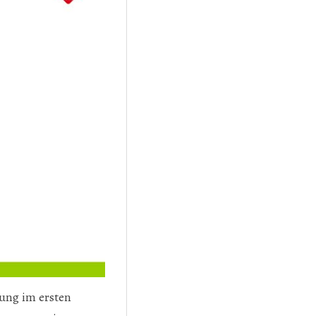
lung im ersten