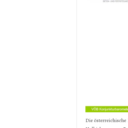
Die österreichische