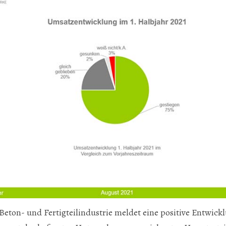
 Beton- und Fertigteilindustrie meldet eine positive Entwick