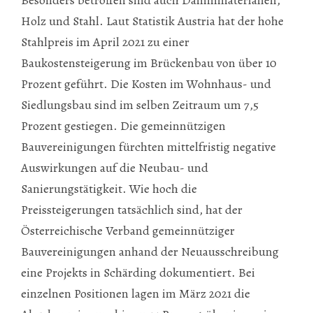
Holz und Stahl. Laut Statistik Austria hat der hohe
Stahlpreis im April 2021 zu einer
Baukostensteigerung im Brückenbau von über 10
Prozent geführt. Die Kosten im Wohnhaus- und
Siedlungsbau sind im selben Zeitraum um 7,5
Prozent gestiegen. Die gemeinnützigen
Bauvereinigungen fürchten mittelfristig negative
Auswirkungen auf die Neubau- und
Sanierungstätigkeit. Wie hoch die
Preissteigerungen tatsächlich sind, hat der
Österreichische Verband gemeinnütziger
Bauvereinigungen anhand der Neuausschreibung
eine Projekts in Schärding dokumentiert. Bei
einzelnen Positionen lagen im März 2021 die