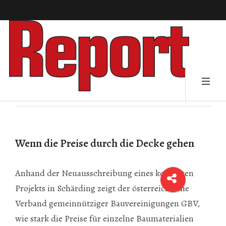
Wenn die Preise durch die Decke gehen
Anhand der Neuausschreibung eines konkreten
Projekts in Schärding zeigt der österreichische
Verband gemeinnütziger Bauvereinigungen GBV,
wie stark die Preise für einzelne Baumaterialien