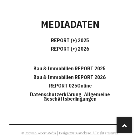
MEDIADATEN
REPORT (+) 2025
REPORT (+) 2026
Bau & Immobilien REPORT 2025
Bau & Immobilien REPORT 2026
REPORT 025Online
Datenschutzerklärung
Allgemeine
Geschäftsbedingungen
© Content: Report Media | Design 2021 GavickPro. All rights reserved.