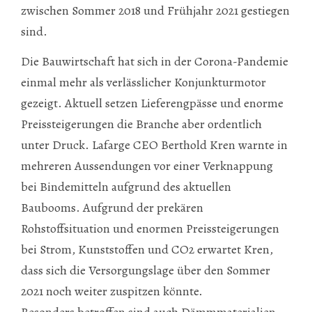
zwischen Sommer 2018 und Frühjahr 2021 gestiegen
sind.
Die Bauwirtschaft hat sich in der Corona-Pandemie
einmal mehr als verlässlicher Konjunkturmotor
gezeigt. Aktuell setzen Lieferengpässe und enorme
Preissteigerungen die Branche aber ordentlich
unter Druck. Lafarge CEO Berthold Kren warnte in
mehreren Aussendungen vor einer Verknappung
bei Bindemitteln aufgrund des aktuellen
Baubooms. Aufgrund der prekären
Rohstoffsituation und enormen Preissteigerungen
bei Strom, Kunststoffen und CO2 erwartet Kren,
dass sich die Versorgungslage über den Sommer
2021 noch weiter zuspitzen könnte.
Besonders betroffen sind auch Dämmmaterialien,