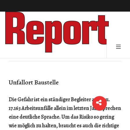
Unfallort Baustelle
Die Gefahr ist ein ständiger Begleiter am Bau.
17.163 Arbeitsunfälle allein im letzten Jahr sprechen
eine deutliche Sprache. Um das Risiko so gering
wie möglich zu halten, braucht es auch die richtige