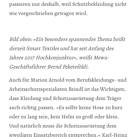
passieren nur deshalb, weil Schutzbekleidung nicht
wie vorgeschrieben getragen wird.
Bild oben: »Ein besonders spannendes Thema heißt
derzeit Smart Textiles und hat seit Anfang des
Jahres 2017 Hochkonjunktur«, weißt Mewa-
Geschäftsführer Bernd Feketeföldi.
Auch für Marion Arnold vom Berufskleidungs- und
Arbeitsschutzspezialisten Reindl ist das Wichtigste,
dass Kleidung und Schutzausrüstung dem Träger
auch richtig passen. »Es sollte keine Hose zu kurz
oder zu lang sein, kein Helm zu groß oder klein.
Und natürlich muss die Schutzausrüstung dem
jeweiligen Einsatzbereich entsprechen.« Karl-Heinz