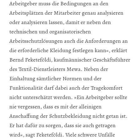
Arbeitgeber muss die Bedingungen an den
Arbeitsplätzen der Mitarbeiter genau analysieren
oder analysieren lassen, damit er neben den
technischen und organisatorischen
Arbeitsschutzlösungen auch die Anforderungen an
die erforderliche Kleidung festlegen kann«, erklärt
Bernd Feketeföldi, kaufmännischer Geschäftsführer
des Textil-Dienstleisters Mewa. Neben der
Einhaltung sämtlicher Normen und der
Funktionalität darf dabei auch der Tragekomfort
nicht unterschätzt werden. »Ein Arbeitgeber sollte
nie vergessen, dass es mit der alleinigen
Anschaffung der Schutzbekleidung nicht getan ist.
Er hat dafür zu sorgen, dass sie auch getragen
wird«, sagt Feketeföldi. Viele schwere Unfälle