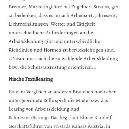
Brenner, Marketingleiter bei Engelbert Strauss, gibt
zu bedenken, dass es je nach Arbeitsort, Jahreszeit,
Lichtverhältnissen, Wetter und Tätigkeit
unterschiedliche Anforderungen an die
Arbeitskleidung gibt und unterschiedliche
Richtlinien und Normen zu berücksichtigen sind.
»Daran muss sich die zu wählende Arbeitskleidung
bzw. die Schutzausrüstung orientieren.«
Nische Textilleasing
Eine im Vergleich zu anderen Branchen noch eher
untergeordnete Rolle spielt die Miete bzw. das
Leasing von Arbeitskleidung und
Schutzausrüstung. Das liegt laut Elmar Kandolf,
Geschäftsführer von Fristads Kansas Austria, in