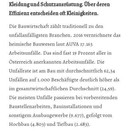
Kleidung und Schutzausrüstung. Über deren
Effizienz entscheiden oft Kleinigkeiten.
Die Bauwirtschaft zählt traditionell zu den
unfallanfälligsten Branchen. 2016 verzeichnete das
heimische Bauwesen laut AUVA 17.163
Arbeitsunfälle. Das sind fast 19 Prozent aller in
Österreich anerkannten Arbeitsunfälle. Die
Unfallrate ist am Bau mit durchschnittlich 62,34
Unfällen auf 1.000 Beschäftigte deutlich höher als
im gesamtwirtschaftlichen Durchschnitt (24,59).
Die meisten Unfälle passieren bei vorbereitenden
Baustellenarbeiten, Bauinstallationen und
sonstigem Ausbaugewerbe (9.677), gefolgt vom
Hochbau (4.803) und Tiefbau (2.683).