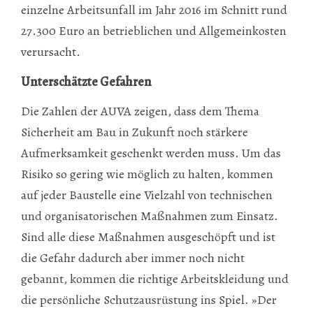
einzelne Arbeitsunfall im Jahr 2016 im Schnitt rund
27.300 Euro an betrieblichen und Allgemeinkosten
verursacht.
Unterschätzte Gefahren
Die Zahlen der AUVA zeigen, dass dem Thema
Sicherheit am Bau in Zukunft noch stärkere
Aufmerksamkeit geschenkt werden muss. Um das
Risiko so gering wie möglich zu halten, kommen
auf jeder Baustelle eine Vielzahl von technischen
und organisatorischen Maßnahmen zum Einsatz.
Sind alle diese Maßnahmen ausgeschöpft und ist
die Gefahr dadurch aber immer noch nicht
gebannt, kommen die richtige Arbeitskleidung und
die persönliche Schutzausrüstung ins Spiel. »Der