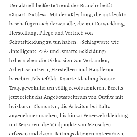
Der aktuell heißeste Trend der Branche heißt
»Smart Textiles«. Mit der »Kleidung, die mitdenkt«
beschäftigen sich derzeit alle, die mit Entwicklung,
Herstellung, Pflege und Vertrieb von
Schutzkleidung zu tun haben. »Schlagworte wie
›intelligente PSA‹ und ›smarte Bekleidung‹
beherrschen die Diskussion von Verbänden,
Arbeitsschützern, Herstellern und Händlern«,
berichtet Feketeföldi. Smarte Kleidung könnte
Tragegewohnheiten völlig revolutionieren. Bereits
jetzt reicht das Angebotsspektrum von Outfits mit
heizbaren Elementen, die Arbeiten bei Kälte
angenehmer machen, bis hin zu Feuerwehrkleidung
mit Sensoren, die Vitalpunkte von Menschen
erfassen und damit Rettungsaktionen unterstützen.