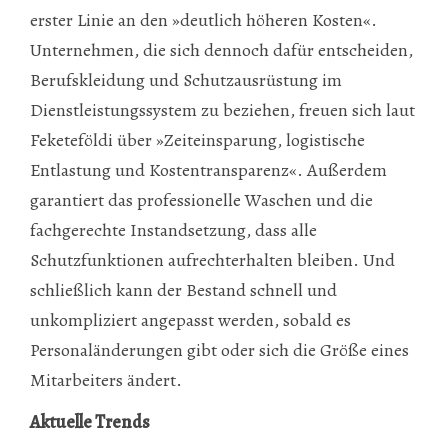
erster Linie an den »deutlich höheren Kosten«.
Unternehmen, die sich dennoch dafür entscheiden,
Berufskleidung und Schutzausrüstung im
Dienstleistungssystem zu beziehen, freuen sich laut
Feketeföldi über »Zeiteinsparung, logistische
Entlastung und Kostentransparenz«. Außerdem
garantiert das professionelle Waschen und die
fachgerechte Instandsetzung, dass alle
Schutzfunktionen aufrechterhalten bleiben. Und
schließlich kann der Bestand schnell und
unkompliziert angepasst werden, sobald es
Personaländerungen gibt oder sich die Größe eines
Mitarbeiters ändert.
Aktuelle Trends