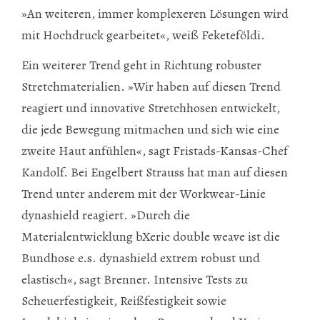
»An weiteren, immer komplexeren Lösungen wird
mit Hochdruck gearbeitet«, weiß Feketeföldi.
Ein weiterer Trend geht in Richtung robuster
Stretchmaterialien. »Wir haben auf diesen Trend
reagiert und innovative Stretchhosen entwickelt,
die jede Bewegung mitmachen und sich wie eine
zweite Haut anfühlen«, sagt Fristads-Kansas-Chef
Kandolf. Bei Engelbert Strauss hat man auf diesen
Trend unter anderem mit der Workwear-Linie
dynashield reagiert. »Durch die
Materialentwicklung bXeric double weave ist die
Bundhose e.s. dyna­shield extrem robust und
elastisch«, sagt Brenner. Intensive Tests zu
Scheuerfestigkeit, Reißfestigkeit sowie