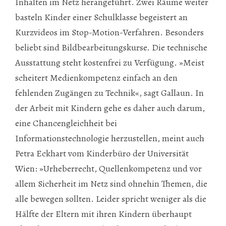
Inhalten im Netz herangeführt. Zwei Räume weiter
basteln Kinder einer Schulklasse begeistert an
Kurzvideos im Stop-Motion-Verfahren. Besonders
beliebt sind Bildbearbeitungskurse. Die technische
Ausstattung steht kostenfrei zu Verfügung. »Meist
scheitert Medienkompetenz einfach an den
fehlenden Zugängen zu Technik«, sagt Gallaun. In
der Arbeit mit Kindern gehe es daher auch darum,
eine Chancengleichheit bei
Informationstechnologie herzustellen, meint auch
Petra Eckhart vom Kinderbüro der Universität
Wien: »Urheberrecht, Quellenkompetenz und vor
allem Sicherheit im Netz sind ohnehin Themen, die
alle bewegen sollten. Leider spricht weniger als die
Hälfte der Eltern mit ihren Kindern überhaupt