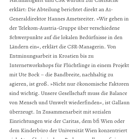
erklärt: Die Abteilung berichtet direkt an A1-
Generaldirektor Hannes Ametsreiter. »Wir gehen in
der Telekom-Austria-Gruppe über verschiedene
Schwerpunkte auf die lokalen Bedürfnisse in den
Ländern ein«, erklärt die CSR-Managerin. Von
Entminungsarbeit in Kroatien bis zu
Internetworkshops für Flüchtlinge in einem Projekt
mit Ute Bock – die Bandbreite, nachhaltig zu
agieren, ist groß. »Nicht nur ökonomische Faktoren
sind wichtig. Unsere Gesellschaft muss die Balance
von Mensch und Umwelt wiederfinden«, ist Gallaun
überzeugt. In Zusammenarbeit mit sozialen
Einrichtungen wie der Caritas, dem bfi Wien oder
dem Kinderbüro der Universität Wien konzentriert