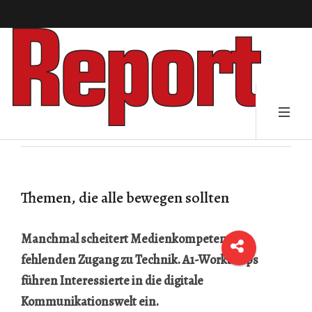
Themen, die alle bewegen sollten
Manchmal scheitert Medienkompetenz am
fehlenden Zugang zu Technik. A1-Workshops
führen Interessierte in die digitale
Kommunikationswelt ein.