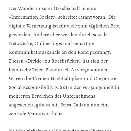
Der Wandel unserer Gesellschaft in eine
»Information Society« schreitet rasant voran. Die
digitale Vernetzung ist für viele zum täglichen Brot
geworden. Andere aber werden durch soziale
Netzwerke, Onlineshops und neuartige
Kommunikationskanäle an den Rand gedrängt.
Diesen »Divide« zu überbrücken, hat sich der
heimische Telco-Platzhirsch A1 vorgenommen.
Waren die Themen Nachhaltigkeit und Corporate
Social Responsibility (CSR) in der Vergangenheit in
mehreren Bereichen des Unternehmens
angesiedelt, gibt es mit Petra Gallaun nun eine
zentrale Verantwortliche.
Nachhaltigkeit und CSR wurden zur Chefsache