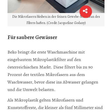
Die Mikrofasern bleiben in der feinen Gewebe-Membran des
Filters haften. (Credit: Jacqueline Godany)
Für saubere Gewässer
Beko bringt die erste Waschmaschine mit
eingebautem Mikroplastikfilter auf den
österreichischen Markt. Diese filtert bis zu 90
Prozent der textilen Mikrofasern aus dem
Waschwasser, bevor diese ins Abwasser gelangen
und die Umwelt belasten.
Als Mikroplastik gelten Mikrofasern und
Kunststoffreste, die kleiner als fünf Millimeter sind