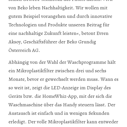
von Beko leben Nachhaltigkeit. Wir wollen mit
gutem Beispiel vorangehen und durch innovative
Technologien und Produkte unseren Beitrag für
eine nachhaltige Zukunft leisten«, betont Evren
Aksoy, Geschäftsführer der Beko Grundig
Österreich AG.
Abhängig von der Wahl der Waschprogramme hält
ein Mikroplastikfilter zwischen drei und sechs
Monate, bevor er gewechselt werden muss. Wann es
so weit ist, zeigt die LED-Anzeige im Display des
Geräts bzw. die HomeWhiz-App, mit der sich die
Waschmaschine über das Handy steuern lässt. Der
Austausch ist einfach und in wenigen Sekunden
erledigt. Der volle Mikroplastikfilter kann entweder