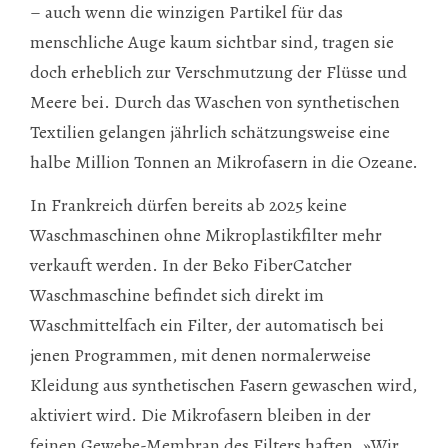
– auch wenn die winzigen Partikel für das
menschliche Auge kaum sichtbar sind, tragen sie
doch erheblich zur Verschmutzung der Flüsse und
Meere bei. Durch das Waschen von synthetischen
Textilien gelangen jährlich schätzungsweise eine
halbe Million Tonnen an Mikrofasern in die Ozeane.
In Frankreich dürfen bereits ab 2025 keine
Waschmaschinen ohne Mikroplastikfilter mehr
verkauft werden. In der Beko FiberCatcher
Waschmaschine befindet sich direkt im
Waschmittelfach ein Filter, der automatisch bei
jenen Programmen, mit denen normalerweise
Kleidung aus synthetischen Fasern gewaschen wird,
aktiviert wird. Die Mikrofasern bleiben in der
feinen Gewebe-Membran des Filters haften. »Wir