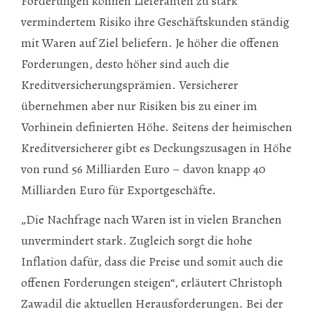
Forderungen können Lieferanten zu stark
vermindertem Risiko ihre Geschäftskunden ständig
mit Waren auf Ziel beliefern. Je höher die offenen
Forderungen, desto höher sind auch die
Kreditversicherungsprämien. Versicherer
übernehmen aber nur Risiken bis zu einer im
Vorhinein definierten Höhe. Seitens der heimischen
Kreditversicherer gibt es Deckungszusagen in Höhe
von rund 56 Milliarden Euro – davon knapp 40
Milliarden Euro für Exportgeschäfte.
„Die Nachfrage nach Waren ist in vielen Branchen
unvermindert stark. Zugleich sorgt die hohe
Inflation dafür, dass die Preise und somit auch die
offenen Forderungen steigen“, erläutert Christoph
Zawadil die aktuellen Herausforderungen. Bei der