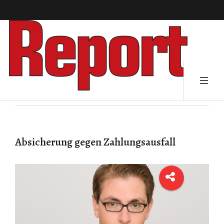
Absicherung gegen Zahlungsausfall