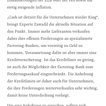
stetig steigende Inflation.
„Cash ist derzeit für die Unternehmen wieder King“,
bringt Experte Zawadil die aktuelle Situation auf
den Punkt. Immer mehr Lieferanten verkaufen
daher ihre offenen Forderungen an spezialisierte
Factoring-Banken, um vorzeitig zu Geld zu
kommen. Voraussetzung dafür ist aber immer eine
Kreditversicherung. Ist das Kreditlimit zu gering,
ist auch die Möglichkeit der Factoring-Bank zum
Forderungsankauf eingeschränkt. Die Anhebung
der Kreditlimits ist daher auch für Unternehmen,
die ihre Forderungen weiterverkaufen sehr wichtig,
damit keine Unterdeckung vorliegt.
Um eine Anhebung zu erreichen, sollten sich