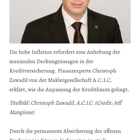
Die hohe Inflation erfordert eine Anhebung der
maximalen Deckungszusagen in der
Kreditversicherung. Finanzexperte Christoph
Zawadil von der Maklergesellschaft A.C.I.C.
erklärt, wie die Anpassung der Kreditlimits gelingt.
Titelbild: Christoph Zawadil, A.C.I.C. (Credit: Jeff
Mangione)
Durch die permanente Absicherung der offenen