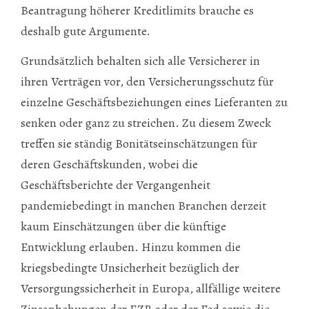
Beantragung höherer Kreditlimits brauche es
deshalb gute Argumente.
Grundsätzlich behalten sich alle Versicherer in
ihren Verträgen vor, den Versicherungsschutz für
einzelne Geschäftsbeziehungen eines Lieferanten zu
senken oder ganz zu streichen. Zu diesem Zweck
treffen sie ständig Bonitätseinschätzungen für
deren Geschäftskunden, wobei die
Geschäftsberichte der Vergangenheit
pandemiebedingt in manchen Branchen derzeit
kaum Einschätzungen über die künftige
Entwicklung erlauben. Hinzu kommen die
kriegsbedingte Unsicherheit bezüglich der
Versorgungssicherheit in Europa, allfällige weitere
Zinsanhebungen der EZB oder der Fed sowie die