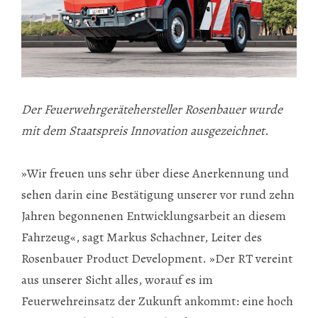
Der Feuerwehrgerätehersteller Rosenbauer wurde
mit dem Staatspreis Innovation ausgezeichnet.
»Wir freuen uns sehr über diese Anerkennung und
sehen darin eine Bestätigung unserer vor rund zehn
Jahren begonnenen Entwicklungsarbeit an diesem
Fahrzeug«, sagt Markus Schachner, Leiter des
Rosenbauer Product Development. »Der RT vereint
aus unserer Sicht alles, worauf es im
Feuerwehreinsatz der Zukunft ankommt: eine hoch