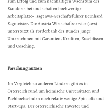
zum Erfolg und zum nachhaltigen Wachstum des
Standorts bei und schaffen hochwertige
Arbeitsplätze«, sagt aws-Geschäftsführer Bernhard
Sagmeister. Die Austria Wirtschaftsservice (aws)
unterstützt als Förderbank des Bundes junge
Unternehmen mit Garantien, Krediten, Zuschüssen
und Coaching.
Forschung nutzen
Im Vergleich zu anderen Ländern gibt es in
Österreich rund um heimische Universitäten und
Fachhochschulen noch relativ wenige Spin-offs und
Start-ups. Der österreichische Investor und