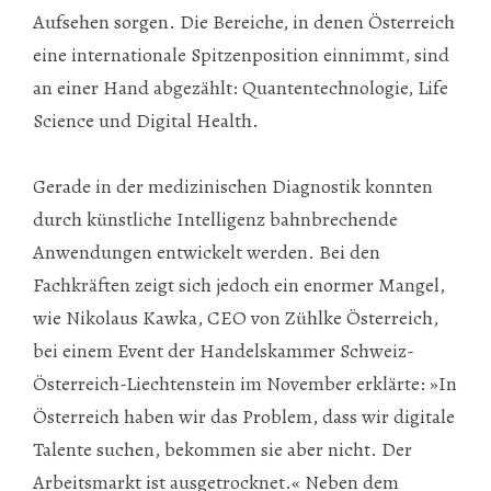
Aufsehen sorgen. Die Bereiche, in denen Österreich
eine internationale Spitzenposition einnimmt, sind
an einer Hand abgezählt: Quantentechnologie, Life
Science und Digital Health.
Gerade in der medizinischen Diagnostik konnten
durch künstliche Intelligenz bahnbrechende
Anwendungen entwickelt werden. Bei den
Fachkräften zeigt sich jedoch ein enormer Mangel,
wie Nikolaus Kawka, CEO von Zühlke Österreich,
bei einem Event der Handelskammer Schweiz-
Österreich-Liechtenstein im November erklärte: »In
Österreich haben wir das Problem, dass wir digitale
Talente suchen, bekommen sie aber nicht. Der
Arbeitsmarkt ist ausgetrocknet.« Neben dem