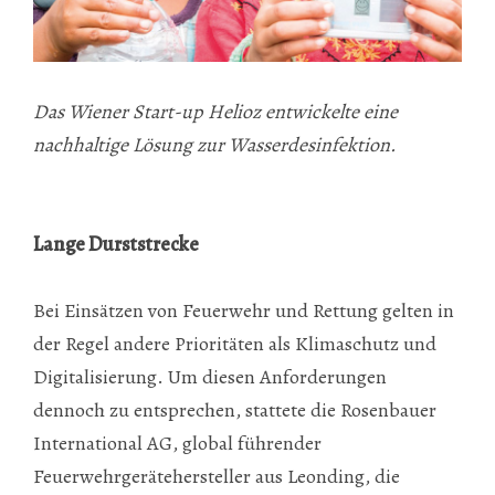
Das Wiener Start-up Helioz entwickelte eine
nachhaltige Lösung zur Wasserdesinfektion.
Lange Durststrecke
Bei Einsätzen von Feuerwehr und Rettung gelten in
der Regel andere Prioritäten als Klimaschutz und
Digitalisierung. Um diesen Anforderungen
dennoch zu entsprechen, stattete die Rosenbauer
International AG, global führender
Feuerwehrgerätehersteller aus Leonding, die