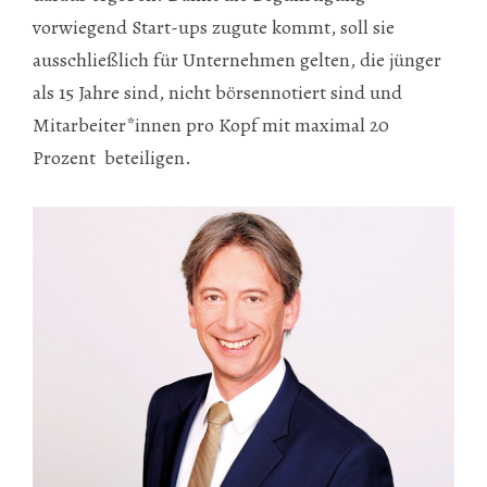
vorwiegend Start-ups zugute kommt, soll sie
ausschließlich für Unternehmen gelten, die jünger
als 15 Jahre sind, nicht börsennotiert sind und
Mitarbeiter*innen pro Kopf mit maximal 20
Prozent beteiligen.