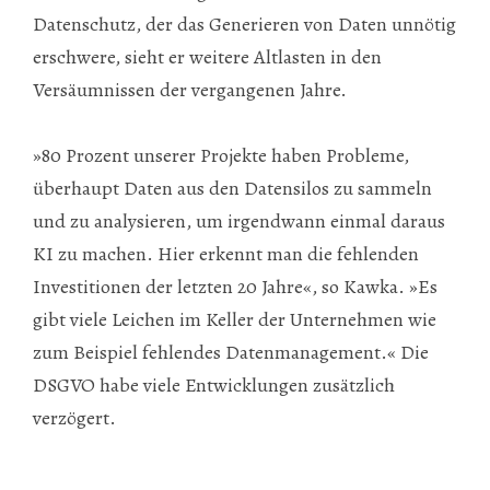
Datenschutz, der das Generieren von Daten unnötig
erschwere, sieht er weitere Altlasten in den
Versäumnissen der vergangenen Jahre.
»80 Prozent unserer Projekte haben Probleme,
überhaupt Daten aus den Datensilos zu sammeln
und zu analysieren, um irgendwann einmal daraus
KI zu machen. Hier erkennt man die fehlenden
Investitionen der letzten 20 Jahre«, so Kawka. »Es
gibt viele Leichen im Keller der Unternehmen wie
zum Beispiel fehlendes Datenmanagement.« Die
DSGVO habe viele Entwicklungen zusätzlich
verzögert.