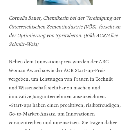
Cornelia Bauer, Chemikerin bei der Vereinigung der
Österreichischen Zementindustrie (VÖZ), forscht an
der Optimierung von Spritzbeton. (Bild: ACR/Alice
Schnür-Wala)
Neben dem Innovationspreis wurden der ARC
Woman Award sowie der ACR Start-up-Preis
vergeben, um Leistungen von Frauen in Technik
und Wissenschaft sichtbar zu machen und
innovative Jungunternehmen auszuzeichnen.
»Start-ups haben einen proaktiven, risikofreudigen,
Go-to-Market-Ansatz, um Innovationen
voranzutreiben und umzusetzen. Sie tragen daher