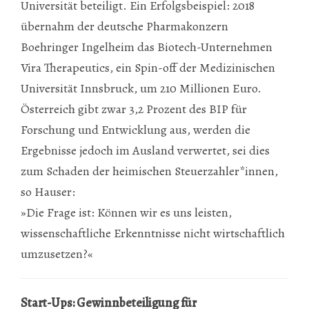
Universität beteiligt. Ein Erfolgsbeispiel: 2018
übernahm der deutsche Pharmakonzern
Boehringer Ingelheim das Biotech-Unternehmen
Vira Therapeutics, ein Spin-off der Medizinischen
Universität Innsbruck, um 210 Millionen Euro.
Österreich gibt zwar 3,2 Prozent des BIP für
Forschung und Entwicklung aus, werden die
Ergebnisse jedoch im Ausland verwertet, sei dies
zum Schaden der heimischen Steuerzahler*innen,
so Hauser:
»Die Frage ist: Können wir es uns leisten,
wissenschaftliche Erkenntnisse nicht wirtschaftlich
umzusetzen?«
Start-Ups: Gewinnbeteiligung für