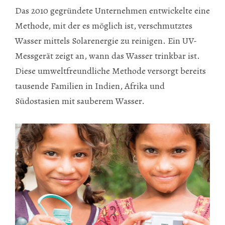
Das 2010 gegründete Unternehmen entwickelte eine
Methode, mit der es möglich ist, verschmutztes
Wasser mittels Solarenergie zu reinigen. Ein UV-
Messgerät zeigt an, wann das Wasser trinkbar ist.
Diese umweltfreundliche Methode versorgt bereits
tausende Familien in Indien, Afrika und
Südostasien mit sauberem Wasser.