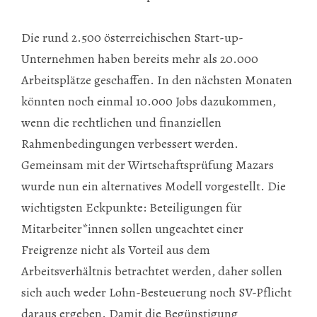
Die rund 2.500 österreichischen Start-up-
Unternehmen haben bereits mehr als 20.000
Arbeitsplätze geschaffen. In den nächsten Monaten
könnten noch einmal 10.000 Jobs dazukommen,
wenn die rechtlichen und finanziellen
Rahmenbedingungen verbessert werden.
Gemeinsam mit der Wirtschaftsprüfung Mazars
wurde nun ein alternatives Modell vorgestellt. Die
wichtigsten Eckpunkte: Beteiligungen für
Mitarbeiter*innen sollen ungeachtet einer
Freigrenze nicht als Vorteil aus dem
Arbeitsverhältnis betrachtet werden, daher sollen
sich auch weder Lohn-Besteuerung noch SV-Pflicht
daraus ergeben. Damit die Begünstigung