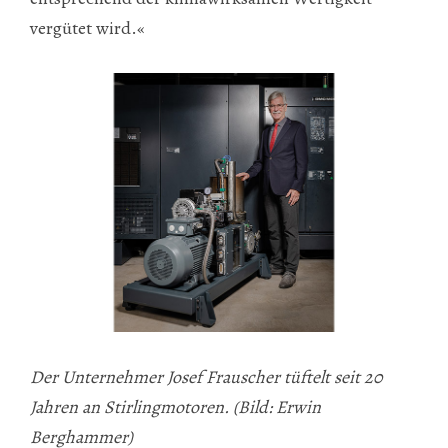
vergütet wird.«
Der Unternehmer Josef Frauscher tüftelt seit 20
Jahren an Stirlingmotoren. (Bild: Erwin
Berghammer)