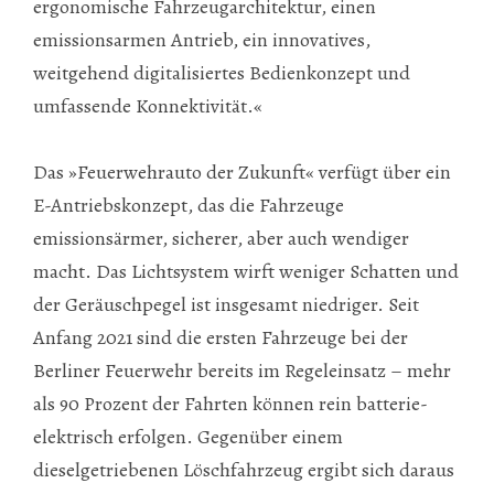
ergonomische Fahrzeugarchitektur, einen
emissionsarmen Antrieb, ein innovatives,
weitgehend digitalisiertes Bedienkonzept und
umfassende Konnektivität.«
Das »Feuerwehrauto der Zukunft« verfügt über ein
E-Antriebskonzept, das die Fahrzeuge
emissionsärmer, sicherer, aber auch wendiger
macht. Das Lichtsystem wirft weniger Schatten und
der Geräuschpegel ist insgesamt niedriger. Seit
Anfang 2021 sind die ersten Fahrzeuge bei der
Berliner Feuerwehr bereits im Regeleinsatz – mehr
als 90 Prozent der Fahrten können rein batterie-
elektrisch erfolgen. Gegenüber einem
dieselgetriebenen Löschfahrzeug ergibt sich daraus