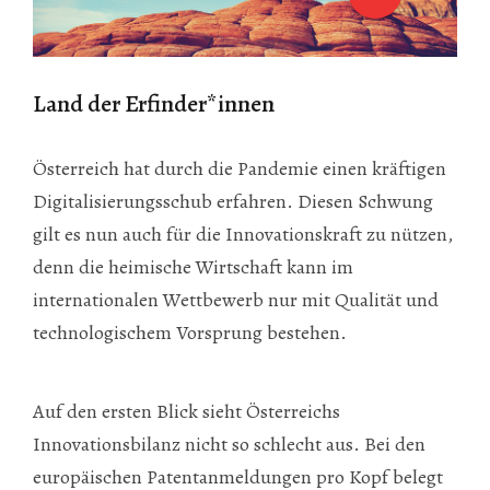
Land der Erfinder*innen
Österreich hat durch die Pandemie einen kräftigen
Digitalisierungsschub erfahren. Diesen Schwung
gilt es nun auch für die Innovationskraft zu nützen,
denn die heimische Wirtschaft kann im
internationalen Wettbewerb nur mit Qualität und
technologischem Vorsprung bestehen.
Auf den ersten Blick sieht Österreichs
Innovationsbilanz nicht so schlecht aus. Bei den
europäischen Patentanmeldungen pro Kopf belegt