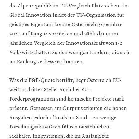
die Alpenrepublik im EU-Vergleich Platz sieben. Im
Global Innovation Index der UN-Organisation für
geistiges Eigentum konnte Österreich gegenüber
2020 auf Rang 18 vorrücken und zählt damit im
jährlichen Vergleich der Innovationskraft von 132
Volkswirtschaften zu den wenigen Ländern, die sich
im Ranking verbessern konnten.
Was die F&E-Quote betrifft, liegt Österreich EU-
weit an dritter Stelle. Auch bei EU-
Förderprogrammen sind heimische Projekte stark
präsent. Gemessen am Output verlaufen die hohen
Ausgaben jedoch oftmals im Sand – zu wenige
Forschungsaktivitäten führen tatsächlich zu
radikalen Innovationen, die im Ausland für