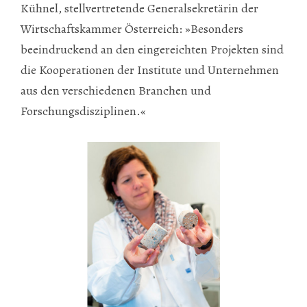
Kühnel, stellvertretende Generalsekretärin der
Wirtschaftskammer Österreich: »Besonders
beeindruckend an den eingereichten Projekten sind
die Kooperationen der Institute und Unternehmen
aus den verschiedenen Branchen und
Forschungsdisziplinen.«