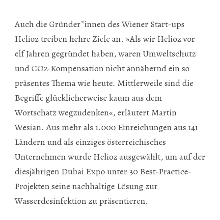
Auch die Gründer*innen des Wiener Start-ups
Helioz treiben hehre Ziele an. »Als wir Helioz vor
elf Jahren gegründet haben, waren Umweltschutz
und CO2-Kompensation nicht annähernd ein so
präsentes Thema wie heute. Mittlerweile sind die
Begriffe glücklicherweise kaum aus dem
Wortschatz wegzudenken«, erläutert Martin
Wesian. Aus mehr als 1.000 Einreichungen aus 141
Ländern und als einziges österreichisches
Unternehmen wurde Helioz ausgewählt, um auf der
diesjährigen Dubai Expo unter 30 Best-Practice-
Projekten seine nachhaltige Lösung zur
Wasserdesinfektion zu präsentieren.