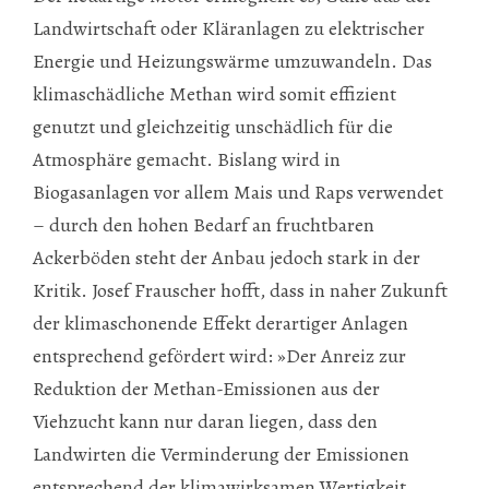
Landwirtschaft oder Kläranlagen zu elektrischer
Energie und Heizungswärme umzuwandeln. Das
klimaschädliche Methan wird somit effizient
genutzt und gleichzeitig unschädlich für die
Atmosphäre gemacht. Bislang wird in
Biogasanlagen vor allem Mais und Raps verwendet
– durch den hohen Bedarf an fruchtbaren
Ackerböden steht der Anbau jedoch stark in der
Kritik. Josef Frauscher hofft, dass in naher Zukunft
der klimaschonende Effekt derartiger Anlagen
entsprechend gefördert wird: »Der Anreiz zur
Reduktion der Methan-Emissionen aus der
Viehzucht kann nur daran liegen, dass den
Landwirten die Verminderung der Emissionen
entsprechend der klimawirksamen Wertigkeit