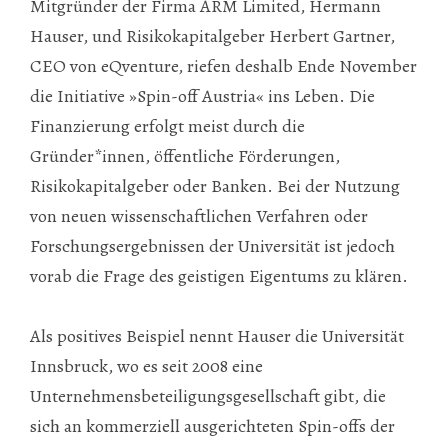
Mitgründer der Firma ARM Limited, Hermann
Hauser, und Risikokapitalgeber Herbert Gartner,
CEO von eQventure, riefen deshalb Ende November
die Initiative »Spin-off Austria« ins Leben. Die
Finanzierung erfolgt meist durch die
Gründer*innen, öffentliche Förderungen,
Risikokapitalgeber oder Banken. Bei der Nutzung
von neuen wissenschaftlichen Verfahren oder
Forschungsergebnissen der Universität ist jedoch
vorab die Frage des geistigen Eigentums zu klären.
Als positives Beispiel nennt Hauser die Universität
Innsbruck, wo es seit 2008 eine
Unternehmensbeteiligungsgesellschaft gibt, die
sich an kommerziell ausgerichteten Spin-offs der