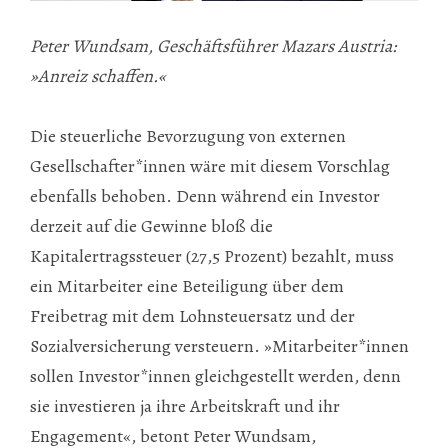
Peter Wundsam, Geschäftsführer Mazars Austria:
»Anreiz schaffen.«
Die steuerliche Bevorzugung von externen
Gesellschafter*innen wäre mit diesem Vorschlag
ebenfalls behoben. Denn während ein Investor
derzeit auf die Gewinne bloß die
Kapitalertragssteuer (27,5 Prozent) bezahlt, muss
ein Mitarbeiter eine Beteiligung über dem
Freibetrag mit dem Lohnsteuersatz und der
Sozialversicherung versteuern. »Mitarbeiter*innen
sollen Investor*innen gleichgestellt werden, denn
sie investieren ja ihre Arbeitskraft und ihr
Engagement«, betont Peter Wundsam,