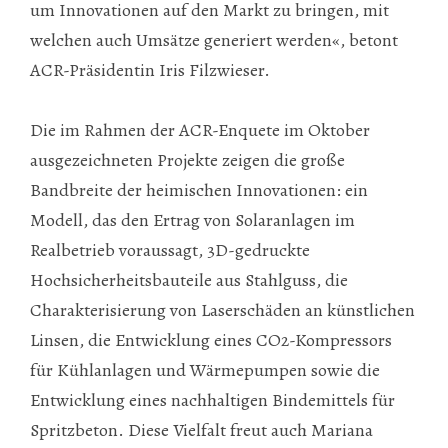
um Innovationen auf den Markt zu bringen, mit
welchen auch Umsätze generiert werden«, betont
ACR-Präsidentin Iris Filzwieser.
Die im Rahmen der ACR-Enquete im Oktober
ausgezeichneten Projekte zeigen die große
Bandbreite der heimischen Innovationen: ein
Modell, das den Ertrag von Solaranlagen im
Realbetrieb voraussagt, 3D-gedruckte
Hochsicherheitsbauteile aus Stahlguss, die
Charakterisierung von Laserschäden an künstlichen
Linsen, die Entwicklung eines CO2-Kompressors
für Kühlanlagen und Wärmepumpen sowie die
Entwicklung eines nachhaltigen Bindemittels für
Spritzbeton. Diese Vielfalt freut auch Mariana