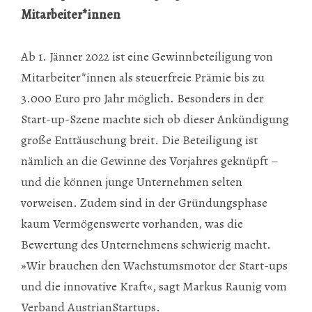
Mitarbeiter*innen
Ab 1. Jänner 2022 ist eine Gewinnbeteiligung von
Mitarbeiter*innen als steuerfreie Prämie bis zu
3.000 Euro pro Jahr möglich. Besonders in der
Start-up-Szene machte sich ob dieser Ankündigung
große Enttäuschung breit. Die Beteiligung ist
nämlich an die Gewinne des Vorjahres geknüpft –
und die können junge Unternehmen selten
vorweisen. Zudem sind in der Gründungsphase
kaum Vermögenswerte vorhanden, was die
Bewertung des Unternehmens schwierig macht.
»Wir brauchen den Wachstumsmotor der Start-ups
und die innovative Kraft«, sagt Markus Raunig vom
Verband AustrianStartups.