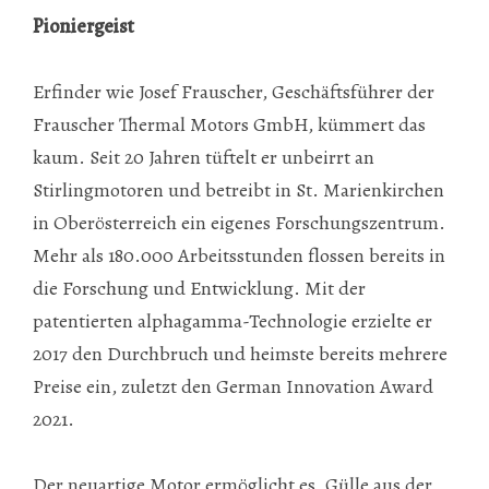
Pioniergeist
Erfinder wie Josef Frauscher, Geschäftsführer der
Frauscher Thermal Motors GmbH, kümmert das
kaum. Seit 20 Jahren tüftelt er unbeirrt an
Stirlingmotoren und betreibt in St. Marienkirchen
in Oberösterreich ein eigenes Forschungszentrum.
Mehr als 180.000 Arbeitsstunden flossen bereits in
die Forschung und Entwicklung. Mit der
patentierten alphagamma-Technologie erzielte er
2017 den Durchbruch und heimste bereits mehrere
Preise ein, zuletzt den German Innovation Award
2021.
Der neuartige Motor ermöglicht es, Gülle aus der