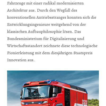
Fahrzeuge mit einer radikal modernisierten
Architektur aus. Durch den Wegfall des
konventionellen Antriebsstranges konnten sich die
Entwicklungsingenieure weitgehend von der
klassischen Aufbauphilosophie lösen. Das
Bundesministerium für Digitalisierung und
Wirtschaftsstandort zeichnete diese technologische
Pionierleistung mit dem diesjährigen Staatspreis
Innovation aus.