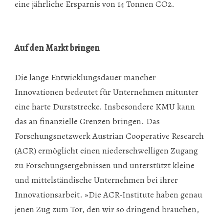
eine jährliche Ersparnis von 14 Tonnen CO2.
Auf den Markt bringen
Die lange Entwicklungsdauer mancher
Innovationen bedeutet für Unternehmen mitunter
eine harte Durststrecke. Insbesondere KMU kann
das an finanzielle Grenzen bringen. Das
Forschungsnetzwerk Austrian Cooperative Research
(ACR) ermöglicht einen niederschwelligen Zugang
zu Forschungsergebnissen und unterstützt kleine
und mittelständische Unternehmen bei ihrer
Innovationsarbeit. »Die ACR-Institute haben genau
jenen Zug zum Tor, den wir so dringend brauchen,