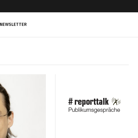
NEWSLETTER