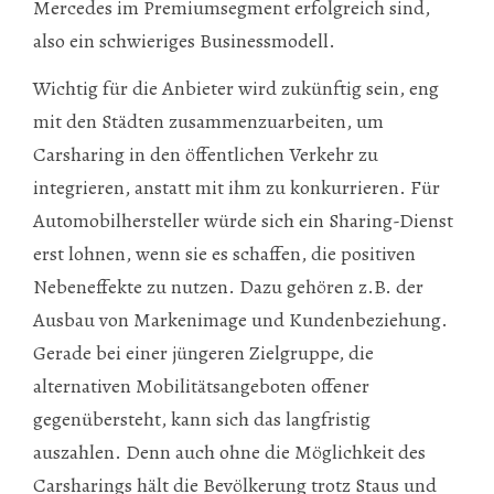
Mercedes im Premiumsegment erfolgreich sind,
also ein schwieriges Businessmodell.
Wichtig für die Anbieter wird zukünftig sein, eng
mit den Städten zusammenzuarbeiten, um
Carsharing in den öffentlichen Verkehr zu
integrieren, anstatt mit ihm zu konkurrieren. Für
Automobilhersteller würde sich ein Sharing-Dienst
erst lohnen, wenn sie es schaffen, die positiven
Nebeneffekte zu nutzen. Dazu gehören z.B. der
Ausbau von Markenimage und Kundenbeziehung.
Gerade bei einer jüngeren Zielgruppe, die
alternativen Mobilitätsangeboten offener
gegenübersteht, kann sich das langfristig
auszahlen. Denn auch ohne die Möglichkeit des
Carsharings hält die Bevölkerung trotz Staus und