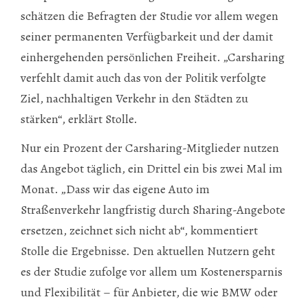
schätzen die Befragten der Studie vor allem wegen
seiner permanenten Verfügbarkeit und der damit
einhergehenden persönlichen Freiheit. „Carsharing
verfehlt damit auch das von der Politik verfolgte
Ziel, nachhaltigen Verkehr in den Städten zu
stärken“, erklärt Stolle.
Nur ein Prozent der Carsharing-Mitglieder nutzen
das Angebot täglich, ein Drittel ein bis zwei Mal im
Monat. „Dass wir das eigene Auto im
Straßenverkehr langfristig durch Sharing-Angebote
ersetzen, zeichnet sich nicht ab“, kommentiert
Stolle die Ergebnisse. Den aktuellen Nutzern geht
es der Studie zufolge vor allem um Kostenersparnis
und Flexibilität – für Anbieter, die wie BMW oder