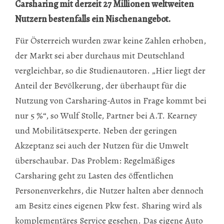
Carsharing mit derzeit 27 Millionen weltweiten
Nutzern bestenfalls ein Nischenangebot.
Für Österreich wurden zwar keine Zahlen erhoben,
der Markt sei aber durchaus mit Deutschland
vergleichbar, so die Studienautoren. „Hier liegt der
Anteil der Bevölkerung, der überhaupt für die
Nutzung von Carsharing-Autos in Frage kommt bei
nur 5 %“, so Wulf Stolle, Partner bei A.T. Kearney
und Mobilitätsexperte. Neben der geringen
Akzeptanz sei auch der Nutzen für die Umwelt
überschaubar. Das Problem: Regelmäßiges
Carsharing geht zu Lasten des öffentlichen
Personenverkehrs, die Nutzer halten aber dennoch
am Besitz eines eigenen Pkw fest. Sharing wird als
komplementäres Service gesehen. Das eigene Auto