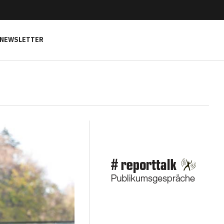
NEWSLETTER