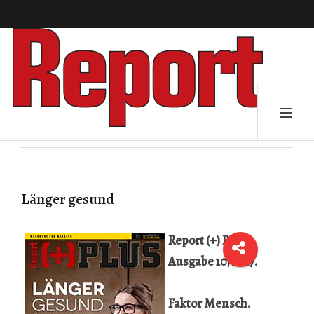
Länger gesund
Report (+) PLUS,
Ausgabe 10/2017.
Faktor Mensch.