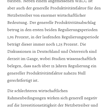
bleiben. Neben einem angemessenen WACC ist
aber auch der generelle Produktivitätsfaktor für den
Netzbetreiber von enormer wirtschaftlicher
Bedeutung. Der generelle Produktivitätsabschlag
betrug in den ers­ten beiden Regulierungsperioden
1,95 Prozent, in der laufenden Regulierungsperiode
beträgt dieser immer noch 1,25 Prozent. Die
Diskussionen in Deutschland und Österreich sind
derzeit im Gange, wobei Studien wissenschaftlich
belegen, dass nach über 15 Jahren Regulierung ein
genereller Produktivitätsfaktor nahezu Null
gerechtfertigt ist.
Die schlechteren wirtschaftlichen
Rahmenbedingungen wirken sich generell negativ
auf die Investitionstätigkeit der Netzbetreiber und