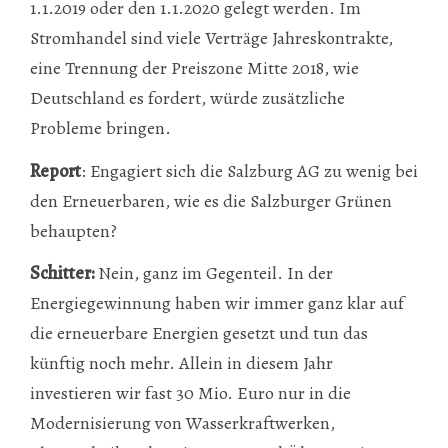
1.1.2019 oder den 1.1.2020 gelegt werden. Im
Stromhandel sind viele Verträge Jahreskontrakte,
eine Trennung der Preiszone Mitte 2018, wie
Deutschland es fordert, würde zusätzliche
Probleme bringen.
Report
: Engagiert sich die Salzburg AG zu wenig bei
den Erneuerbaren, wie es die Salzburger Grünen
behaupten?
Schitter:
Nein, ganz im Gegenteil. In der
Energiegewinnung haben wir immer ganz klar auf
die erneuerbare Energien gesetzt und tun das
künftig noch mehr. Allein in diesem Jahr
investieren wir fast 30 Mio. Euro nur in die
Modernisierung von Wasserkraftwerken,