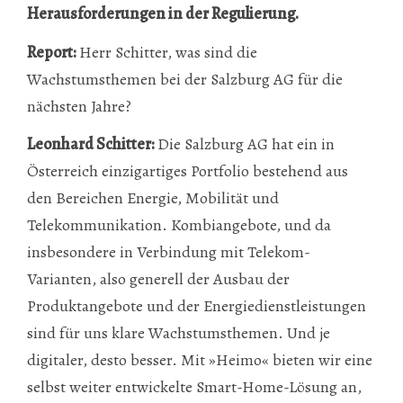
Herausforderungen in der Regulierung.
Report:
Herr Schitter, was sind die
Wachstumsthemen bei der Salzburg AG für die
nächsten Jahre?
Leonhard Schitter:
Die Salzburg AG hat ein in
Österreich einzigartiges Portfolio bestehend aus
den Bereichen Energie, Mobilität und
Telekommunikation. Kombiangebote, und da
insbesondere in Verbindung mit Telekom-
Varianten, also generell der Ausbau der
Produktangebote und der Energiedienstleistungen
sind für uns klare Wachstumsthemen. Und je
digitaler, desto besser. Mit »Heimo« bieten wir eine
selbst weiter entwickelte Smart-Home-Lösung an,