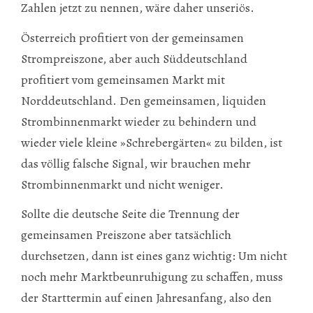
Zahlen jetzt zu nennen, wäre daher unseriös.
Österreich profitiert von der gemeinsamen
Strompreiszone, aber auch Süddeutschland
profitiert vom gemeinsamen Markt mit
Norddeutschland. Den gemeinsamen, liquiden
Strombinnenmarkt wieder zu behindern und
wieder viele kleine »Schrebergärten« zu bilden, ist
das völlig falsche Signal, wir brauchen mehr
Strombinnenmarkt und nicht weniger.
Sollte die deutsche Seite die Trennung der
gemeinsamen Preiszone aber tatsächlich
durchsetzen, dann ist eines ganz wichtig: Um nicht
noch mehr Marktbeunruhigung zu schaffen, muss
der Starttermin auf einen Jahresanfang, also den