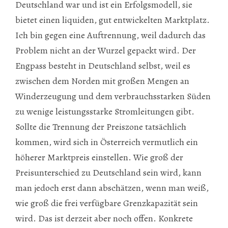
Deutschland war und ist ein Erfolgsmodell, sie
bietet einen liquiden, gut entwickelten Marktplatz.
Ich bin gegen eine Auftrennung, weil dadurch das
Problem nicht an der Wurzel gepackt wird. Der
Engpass besteht in Deutschland selbst, weil es
zwischen dem Norden mit gro­ßen Mengen an
Winderzeugung und dem verbrauchsstarken Süden
zu wenige leis­tungsstarke Stromleitungen gibt.
Sollte die Trennung der Preiszone tatsächlich
kommen, wird sich in Österreich vermutlich ein
höherer Marktpreis einstellen. Wie groß der
Preisunterschied zu Deutschland sein wird, kann
man jedoch erst dann abschätzen, wenn man weiß,
wie groß die frei verfügbare Grenzkapazität sein
wird. Das ist derzeit aber noch offen. Konkrete