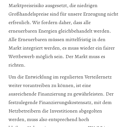
Marktpreisrisiko ausgesetzt, die niedrigen
Großhandelspreise sind für unsere Erzeugung nicht
erfreulich. Wir fordern daher, dass alle
erneuerbaren Energien gleichbehandelt werden.
Alle Erneuerbaren müssen mittelfristig in den
Markt integriert werden, es muss wieder ein fairer
Wettbewerb möglich sein. Der Markt muss es
richten.
Um die Entwicklung im regulierten Verteilernetz
weiter vorantreiben zu können, ist eine
ausreichende Finanzierung zu gewährleisten. Der
festzulegende Finanzierungskostensatz, mit dem
Netzbetreibern die Investitionen abgegolten
werden, muss also entsprechend hoch