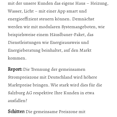
mit der unsere Kunden das eigene Haus – Heizung,
Wasser, Licht – mit einer App smart und
energieeffizient steuern können. Demnächst
werden wir mit modularen Systemangeboten, wie
beispielsweise einem Häuslbauer-Paket, das
Dienstleistungen wie Energieausweis und
Energieberatung beinhaltet, auf den Markt
kommen.
Report:
Die Trennung der gemeinsamen
Strompreiszone mit Deutschland wird höhere
Marktpreise bringen. Wie stark wird dies für die
Salzburg AG respektive Ihre Kunden in etwa
ausfallen?
Schitter:
Die gemeinsame Preiszone mit