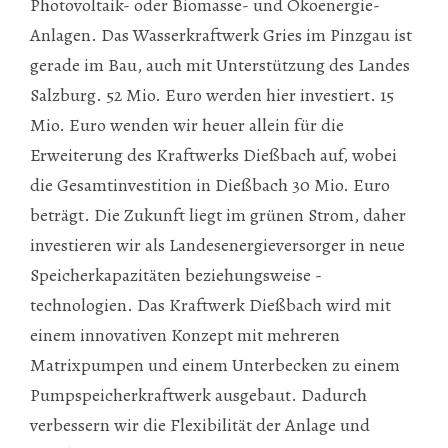
Photovoltaik- oder Biomasse- und Ökoenergie-
Anlagen. Das Wasserkraftwerk Gries im Pinzgau ist
gerade im Bau, auch mit Unterstützung des Landes
Salzburg. 52 Mio. Euro werden hier investiert. 15
Mio. Euro wenden wir heuer allein für die
Erweiterung des Kraftwerks Dießbach auf, wobei
die Gesamtinvestition in Dießbach 30 Mio. Euro
beträgt. Die Zukunft liegt im grünen Strom, daher
investieren wir als Landesenergieversorger in neue
Speicherkapazitäten beziehungsweise -
technologien. Das Kraftwerk Dießbach wird mit
einem innovativen Konzept mit mehreren
Matrixpumpen und einem Unterbecken zu einem
Pumpspeicherkraftwerk ausgebaut. Dadurch
verbessern wir die Flexibilität der Anlage und