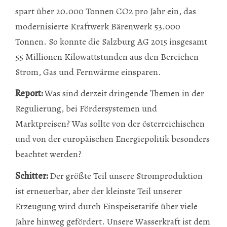
spart über 20.000 Tonnen CO2 pro Jahr ein, das
modernisierte Kraftwerk Bärenwerk 53.000
Tonnen. So konnte die Salzburg AG 2015 insgesamt
55 Millionen Kilowattstunden aus den Bereichen
Strom, Gas und Fernwärme einsparen.
Report:
Was sind derzeit dringende Themen in der
Regulierung, bei Fördersys­temen und
Marktpreisen? Was sollte von der österreichischen
und von der europäischen Energiepolitik besonders
beachtet werden?
Schitter:
Der größte Teil unsere Stromproduktion
ist erneuerbar, aber der kleinste Teil unserer
Erzeugung wird durch Einspeisetarife über viele
Jahre hinweg gefördert. Unsere Wasserkraft ist dem