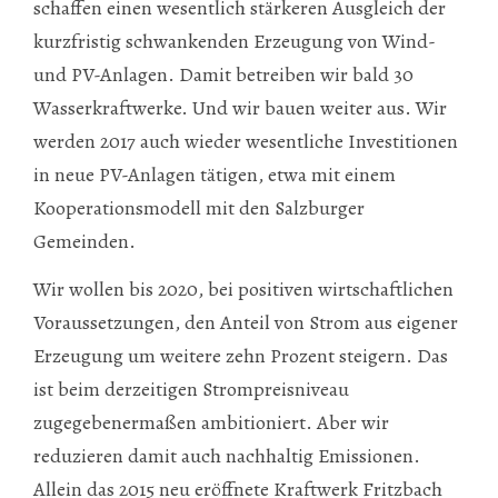
schaffen einen wesentlich stärkeren Ausgleich der
kurzfristig schwankenden Erzeugung von Wind-
und PV-Anlagen. Damit betreiben wir bald 30
Wasserkraftwerke. Und wir bauen weiter aus. Wir
werden 2017 auch wieder wesentliche Investitionen
in neue PV-Anlagen tätigen, etwa mit einem
Kooperationsmodell mit den Salzburger
Gemeinden.
Wir wollen bis 2020, bei positiven wirtschaftlichen
Voraussetzungen, den Anteil von Strom aus eigener
Erzeugung um weitere zehn Prozent steigern. Das
ist beim derzeitigen Strompreisniveau
zugegebenermaßen ambitioniert. Aber wir
reduzieren damit auch nachhaltig Emissionen.
Allein das 2015 neu eröffnete Kraftwerk Fritzbach