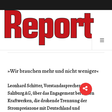
»Wir brauchen mehr und nicht weniger«
Leonhard Schitter, Vorstandssprecher der
Salzburg AG, über das Engagement bei neuen
Kraftwerken, die drohende Trennung der
Strompreiszone mit Deutschland und