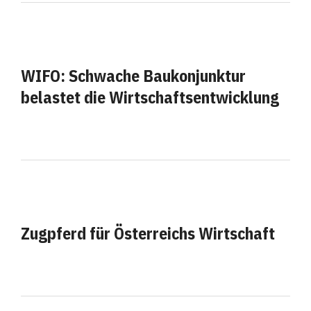
WIFO: Schwache Baukonjunktur
belastet die Wirtschaftsentwicklung
Zugpferd für Österreichs Wirtschaft