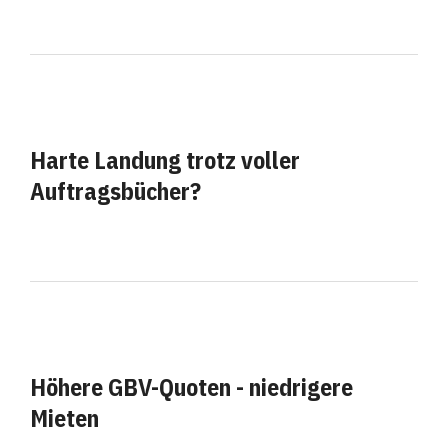
Harte Landung trotz voller
Auftragsbücher?
Höhere GBV-Quoten - niedrigere
Mieten