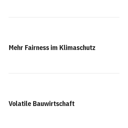
Mehr Fairness im Klimaschutz
Volatile Bauwirtschaft