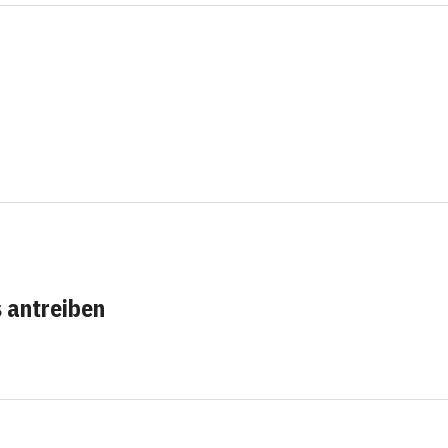
s antreiben