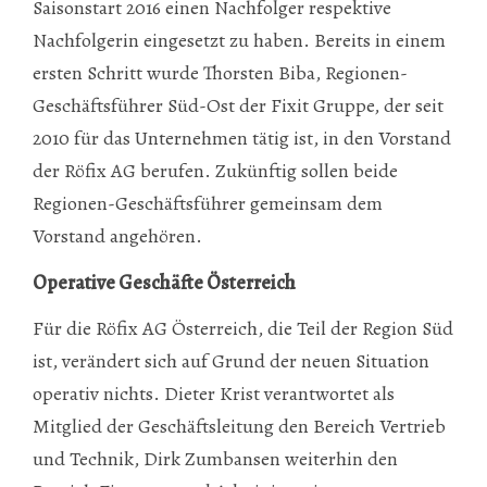
Saisonstart 2016 einen Nachfolger respektive
Nachfolgerin eingesetzt zu haben. Bereits in einem
ersten Schritt wurde Thorsten Biba, Regionen-
Geschäftsführer Süd-Ost der Fixit Gruppe, der seit
2010 für das Unternehmen tätig ist, in den Vorstand
der Röfix AG berufen. Zukünftig sollen beide
Regionen-Geschäftsführer gemeinsam dem
Vorstand angehören.
Operative Geschäfte Österreich
Für die Röfix AG Österreich, die Teil der Region Süd
ist, verändert sich auf Grund der neuen Situation
operativ nichts. Dieter Krist verantwortet als
Mitglied der Geschäftsleitung den Bereich Vertrieb
und Technik, Dirk Zumbansen weiterhin den