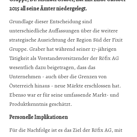
2015 all seine Ämter niedergelegt.
Grundlage dieser Entscheidung sind
unterschiedliche Auffassungen über die weitere
strategische Ausrichtung der Region Süd der Fixit
Gruppe. Graber hat während seiner 17-jährigen
Tätigkeit als Vorstandsvorsitzender der Röfix AG
wesentlich dazu beigetragen, dass das
Unternehmen - auch über die Grenzen von
Österreich hinaus - neue Märkte erschlossen hat.
Ebenso war er für seine umfassende Markt- und
Produktkenntnis geschätzt.
Personelle Implikationen
Für die Nachfolge ist es das Ziel der Röfix AG, mit