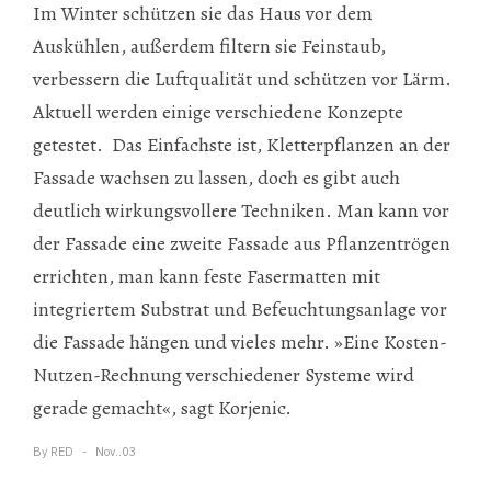
Im Winter schützen sie das Haus vor dem
Auskühlen, außerdem filtern sie Feinstaub,
verbessern die Luftqualität und schützen vor Lärm.
Aktuell werden einige verschiedene Konzepte
getestet. Das Einfachste ist, Kletterpflanzen an der
Fassade wachsen zu lassen, doch es gibt auch
deutlich wirkungsvollere Techniken. Man kann vor
der Fassade eine zweite Fassade aus Pflanzentrögen
errichten, man kann feste Fasermatten mit
integriertem Substrat und Befeuchtungsanlage vor
die Fassade hängen und vieles mehr. »Eine Kosten-
Nutzen-Rechnung verschiedener Systeme wird
gerade gemacht«, sagt Korjenic.
By
RED
Nov..03