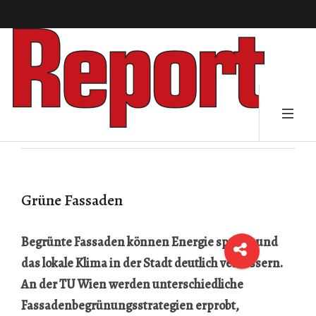
Grüne Fassaden
Begrünte Fassaden können Energie sparen und
das lokale Klima in der Stadt deutlich verbessern.
An der TU Wien werden unterschiedliche
Fassadenbegrünungsstrategien erprobt,