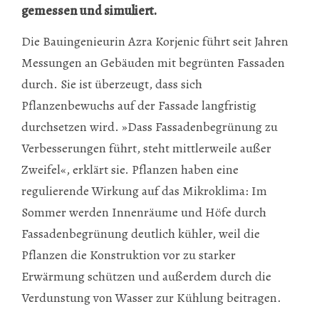
gemessen und simuliert.
Die Bauingenieurin Azra Korjenic führt seit Jahren
Messungen an Gebäuden mit begrünten Fassaden
durch. Sie ist überzeugt, dass sich
Pflanzenbewuchs auf der Fassade langfristig
durchsetzen wird. »Dass Fassadenbegrünung zu
Verbesserungen führt, steht mittlerweile außer
Zweifel«, erklärt sie. Pflanzen haben eine
regulierende Wirkung auf das Mikroklima: Im
Sommer werden Innenräume und Höfe durch
Fassadenbegrünung deutlich kühler, weil die
Pflanzen die Konstruktion vor zu starker
Erwärmung schützen und außerdem durch die
Verdunstung von Wasser zur Kühlung beitragen.