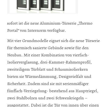
sofort ist die neue Aluminium-Türserie „Thermo
Portal“ von Internorm verfügbar.
Mit vier Grundmodelle eignet sich die neue Türserie
für thermisch sanierte Gebäude sowie für den
Neubau. Mit einer Kombination von vierfach-
Isolierverglasung, drei-Kammer-Rahmenprofil,
zweiteiligem Türblatt und Schaumisolierkern
bieten sie Wärmedämmung, Designvielfalt und
Sicherheit. Zudem sind sie mit serienmäßiger
fünffach-Verriegelung- bestehend aus Hauptriegel,
zwei Stahlbolzen und zwei Schwenkriegeln –
ausgestattet. Dabei ist die Tür von innen über einen