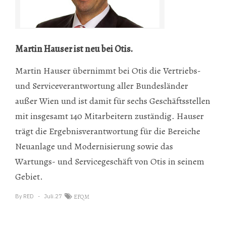
Martin Hauser ist neu bei Otis.
Martin Hauser übernimmt bei Otis die Vertriebs-
und Serviceverantwortung aller Bundesländer
außer Wien und ist damit für sechs Geschäftsstellen
mit insgesamt 140 Mitarbeitern zuständig. Hauser
trägt die Ergebnisverantwortung für die Bereiche
Neuanlage und Modernisierung sowie das
Wartungs- und Servicegeschäft von Otis in seinem
Gebiet.
By
RED
Juli.27
EFQM