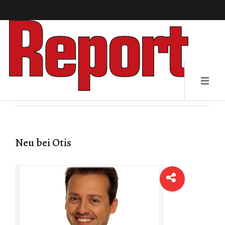
Neu bei Otis