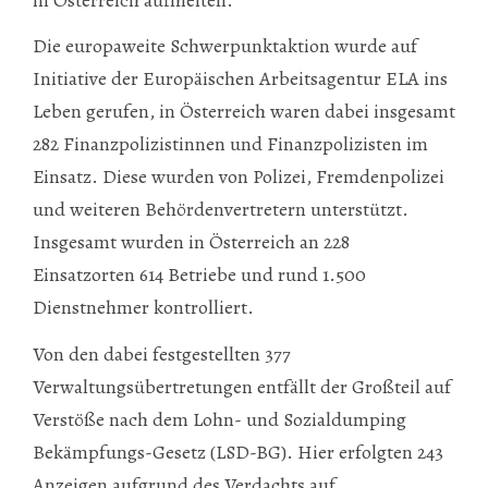
Die europaweite Schwerpunktaktion wurde auf
Initiative der Europäischen Arbeitsagentur ELA ins
Leben gerufen, in Österreich waren dabei insgesamt
282 Finanzpolizistinnen und Finanzpolizisten im
Einsatz. Diese wurden von Polizei, Fremdenpolizei
und weiteren Behördenvertretern unterstützt.
Insgesamt wurden in Österreich an 228
Einsatzorten 614 Betriebe und rund 1.500
Dienstnehmer kontrolliert.
Von den dabei festgestellten 377
Verwaltungsübertretungen entfällt der Großteil auf
Verstöße nach dem Lohn- und Sozialdumping
Bekämpfungs-Gesetz (LSD-BG). Hier erfolgten 243
Anzeigen aufgrund des Verdachts auf