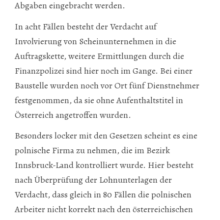
Abgaben eingebracht werden.
In acht Fällen besteht der Verdacht auf
Involvierung von Scheinunternehmen in die
Auftragskette, weitere Ermittlungen durch die
Finanzpolizei sind hier noch im Gange. Bei einer
Baustelle wurden noch vor Ort fünf Dienstnehmer
festgenommen, da sie ohne Aufenthaltstitel in
Österreich angetroffen wurden.
Besonders locker mit den Gesetzen scheint es eine
polnische Firma zu nehmen, die im Bezirk
Innsbruck-Land kontrolliert wurde. Hier besteht
nach Überprüfung der Lohnunterlagen der
Verdacht, dass gleich in 80 Fällen die polnischen
Arbeiter nicht korrekt nach den österreichischen