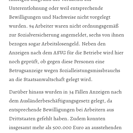
Unterentlohnung oder weil entsprechende
Bewilligungen und Nachweise nicht vorgelegt
wurden. 94 Arbeiter waren nicht ordnungsgemäß
zur Sozialversicherung angemeldet, sechs von ihnen
bezogen sogar Arbeitslosengeld. Neben den
Anzeigen nach dem ASVG für die Betriebe wird hier
noch geprüft, ob gegen diese Personen eine
Betrugsanzeige wegen Sozialleistungsmissbrauchs
an die Staatsanwaltschaft gelegt wird.
Darüber hinaus wurden in 34 Fällen Anzeigen nach
dem Ausländerbeschäftigungsgesetz gelegt, da
entsprechende Bewilligungen bei Arbeitern aus
Drittstaaten gefehlt haben. Zudem konnten
insgesamt mehr als 500.000 Euro an ausstehenden