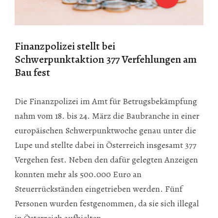
Finanzpolizei stellt bei
Schwerpunktaktion 377 Verfehlungen am
Bau fest
Die Finanzpolizei im Amt für Betrugsbekämpfung
nahm vom 18. bis 24. März die Baubranche in einer
europäischen Schwerpunktwoche genau unter die
Lupe und stellte dabei in Österreich insgesamt 377
Vergehen fest. Neben den dafür gelegten Anzeigen
konnten mehr als 500.000 Euro an
Steuerrückständen eingetrieben werden. Fünf
Personen wurden festgenommen, da sie sich illegal
in Österreich aufhielten.