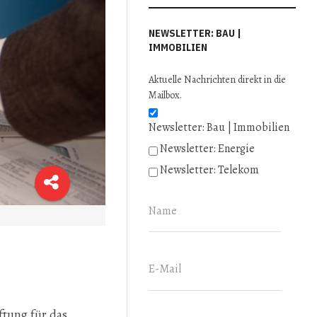
NEWSLETTER: BAU |
IMMOBILIEN
Aktuelle Nachrichten direkt in die
Mailbox.
Newsletter: Bau | Immobilien
Newsletter: Energie
Newsletter: Telekom
tung für das