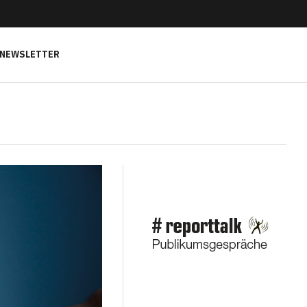
NEWSLETTER