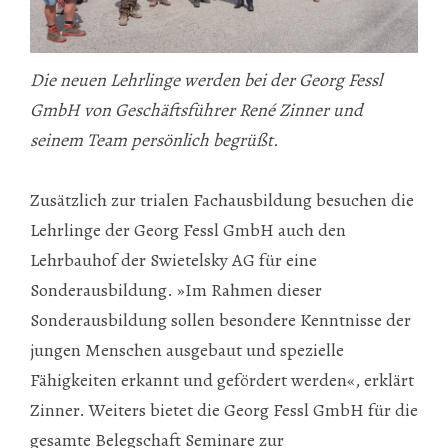
Die neuen Lehrlinge werden bei der Georg Fessl
GmbH von Geschäftsführer René Zinner und
seinem Team persönlich begrüßt.
Zusätzlich zur trialen Fachausbildung besuchen die
Lehrlinge der Georg Fessl GmbH auch den
Lehrbauhof der Swietelsky AG für eine
Sonderausbildung. »Im Rahmen dieser
Sonderausbildung sollen besondere Kenntnisse der
jungen Menschen ausgebaut und spezielle
Fähigkeiten erkannt und gefördert werden«, erklärt
Zinner. Weiters bietet die Georg Fessl GmbH für die
gesamte Belegschaft Seminare zur