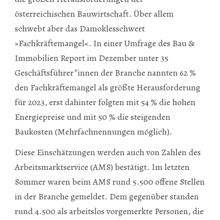
österreichischen Bauwirtschaft. Über allem
schwebt aber das Damoklesschwert
»Fachkräftemangel«. In einer Umfrage des Bau &
Immobilien Report im Dezember unter 35
Geschäftsführer*innen der Branche nannten 62 %
den Fachkräftemangel als größte Herausforderung
für 2023, erst dahinter folgten mit 54 % die hohen
Energiepreise und mit 50 % die steigenden
Baukosten (Mehrfachnennungen möglich).
Diese Einschätzungen werden auch von Zahlen des
Arbeitsmarktservice (AMS) bestätigt. Im letzten
Sommer waren beim AMS rund 5.500 offene Stellen
in der Branche gemeldet. Dem gegenüber standen
rund 4.500 als arbeitslos vorgemerkte Personen, die