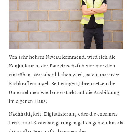
Von sehr hohem Niveau kommend, wird sich die
Konjunktur in der Bauwirtschaft heuer merklich
eintrüben. Was aber bleiben wird, ist ein massiver
Fachkräftemangel. Seit einigen Jahren setzen die
Unternehmen wieder verstärkt auf die Ausbildung
im eigenen Haus.
Nachhaltigkeit, Digitalisierung oder die enormen
Preis- und Kostensteigerungen gelten gemeinhin als
die großen Herausforderungen der