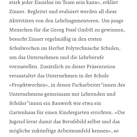
stark jeder Einzelne im Team sein kann«, erklärt
Zinner. Begleitet und evaluiert werden all diese
Aktivitäten von den Lehrlingsmentoren. Um junge
Menschen für die Georg Fessl GmbH zu gewinnen,
besucht Zinner regelmäßig in den ersten
Schulwochen im Herbst Polytechnische Schulen,
um das Unternehmen und die Lehrberufe
vorzustellen. Zusätzlich zu dieser Präsentation
veranstaltet das Unternehmen in der Schule
»Projektwochen«, in denen Facharbeiter*innen des
Unternehmens gemeinsam mit Lehrenden und
Schüler*innen ein Bauwerk wie etwa ein
Gartenhaus für einen Kindergarten errichten. »Die
Jugend lernt damit das Berufsbild selbst und das
mögliche zukünftige Arbeitsumfeld kennen«, so