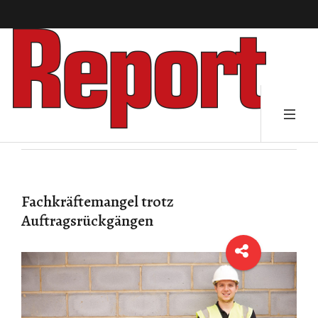
Fachkräftemangel trotz
Auftragsrückgängen