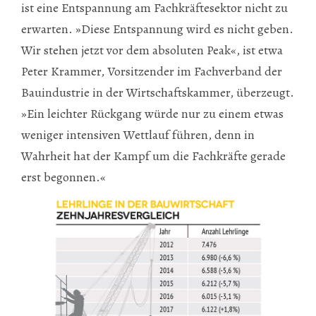
ist eine Entspannung am Fachkräftesektor nicht zu
erwarten. »Diese Entspannung wird es nicht geben.
Wir stehen jetzt vor dem absoluten Peak«, ist etwa
Peter Krammer, Vorsitzender im Fachverband der
Bauindustrie in der Wirtschaftskammer, überzeugt.
»Ein leichter Rückgang würde nur zu einem etwas
weniger intensiven Wettlauf führen, denn in
Wahrheit hat der Kampf um die Fachkräfte gerade
erst begonnen.«