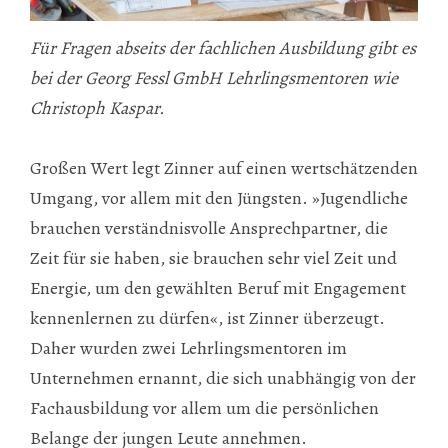
Für Fragen abseits der fachlichen Ausbildung gibt es
bei der Georg Fessl GmbH Lehrlingsmentoren wie
Christoph Kaspar.
Großen Wert legt Zinner auf einen wertschätzenden
Umgang, vor allem mit den Jüngsten. »Jugendliche
brauchen verständnisvolle Ansprechpartner, die
Zeit für sie haben, sie brauchen sehr viel Zeit und
Energie, um den gewählten Beruf mit Engagement
kennenlernen zu dürfen«, ist Zinner überzeugt.
Daher wurden zwei Lehrlingsmentoren im
Unternehmen ernannt, die sich unabhängig von der
Fachausbildung vor allem um die persönlichen
Belange der jungen Leute annehmen.