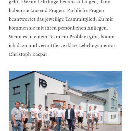
geht. »Wenn Lehrlinge bei uns anfangen, dann
haben sie tausend Fragen. Fachliche Fragen
beantwortet das jeweilige Teammitglied. Zu mir
kommen sie mit ihren persönlichen Anliegen.
Wenn es in einem Team ein Problem gibt, komm
ich dazu und vermittle«, erklärt Lehrlingsmentor
Christoph Kaspar.