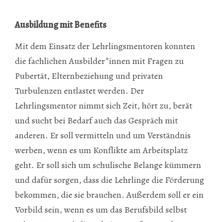
Ausbildung mit Benefits
Mit dem Einsatz der Lehrlingsmentoren konnten
die fachlichen Ausbilder*innen mit Fragen zu
Pubertät, Elternbeziehung und privaten
Turbulenzen entlastet werden. Der
Lehrlingsmentor nimmt sich Zeit, hört zu, berät
und sucht bei Bedarf auch das Gespräch mit
anderen. Er soll vermitteln und um Verständnis
werben, wenn es um Konflikte am Arbeitsplatz
geht. Er soll sich um schulische Belange kümmern
und dafür sorgen, dass die Lehrlinge die Förderung
bekommen, die sie brauchen. Außerdem soll er ein
Vorbild sein, wenn es um das Berufsbild selbst