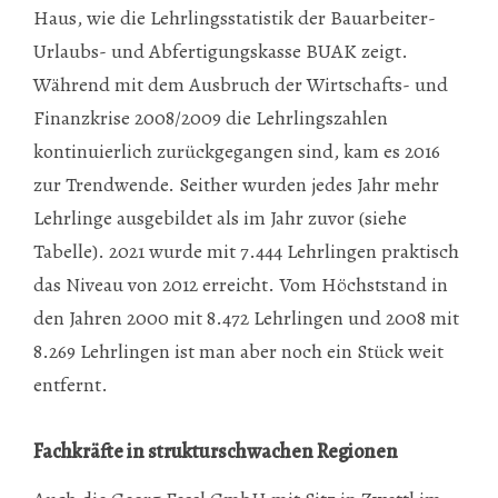
Haus, wie die Lehrlingsstatistik der Bauarbeiter-
Urlaubs- und Abfertigungskasse BUAK zeigt.
Während mit dem Ausbruch der Wirtschafts- und
Finanzkrise 2008/2009 die Lehrlingszahlen
kontinuierlich zurückgegangen sind, kam es 2016
zur Trendwende. Seither wurden jedes Jahr mehr
Lehrlinge ausgebildet als im Jahr zuvor (siehe
Tabelle). 2021 wurde mit 7.444 Lehrlingen praktisch
das Niveau von 2012 erreicht. Vom Höchststand in
den Jahren 2000 mit 8.472 Lehrlingen und 2008 mit
8.269 Lehrlingen ist man aber noch ein Stück weit
entfernt.
Fachkräfte in strukturschwachen Regionen