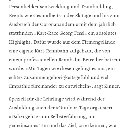
Persönlichkeitsentwicklung und Teambuilding,
Events wie Gesundheits- oder Skitage und bis zum
Ausbruch der Corona­pandemie mit dem jährlich
stattfinden »Kart-Race Georg Fessl« ein absolutes
Highlight. Dafür wurde auf dem Firmengelände
eine eigene Kart-Rennbahn aufgebaut, die von
einem professionellen Rennbahn-Betreiber betreut
wurde. »Mit Tagen wie diesen gelingt es uns, ein
echtes Zusammengehörigkeitsgefühl und viel
Empathie füreinander zu entwickeln«, sagt Zinner.
Speziell für die Lehrlinge wird während der
Ausbildung auch der »Outdoor-Tag« organsiert.
»Dabei geht es um Selbsterfahrung, um
gemeinsames Tun und das Ziel, zu erkennen, wie