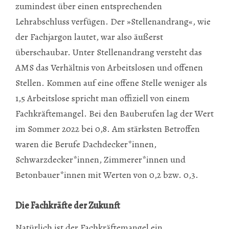
zumindest über einen entsprechenden
Lehrabschluss verfügen. Der »Stellenandrang«, wie
der Fachjargon lautet, war also äußerst
überschaubar. Unter Stellenandrang versteht das
AMS das Verhältnis von Arbeitslosen und offenen
Stellen. Kommen auf eine offene Stelle weniger als
1,5 Arbeitslose spricht man offiziell von einem
Fachkräftemangel. Bei den Bauberufen lag der Wert
im Sommer 2022 bei 0,8. Am stärksten Betroffen
waren die Berufe Dachdecker*innen,
Schwarzdecker*innen, Zimmerer*innen und
Betonbauer*innen mit Werten von 0,2 bzw. 0,3.
Die Fachkräfte der Zukunft
Natürlich ist der Fachkräftemangel ein