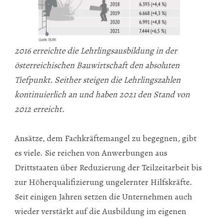
2016 erreichte die Lehrlingsausbildung in der
österreichischen Bauwirtschaft den absoluten
Tiefpunkt. Seither steigen die Lehrlingszahlen
kontinuierlich an und haben 2021 den Stand von
2012 erreicht.
Ansätze, dem Fachkräftemangel zu begegnen, gibt
es viele. Sie reichen von Anwerbungen aus
Drittstaaten über Reduzierung der Teilzeitarbeit bis
zur Höherqualifizierung ungelernter Hilfskräfte.
Seit einigen Jahren setzen die Unternehmen auch
wieder verstärkt auf die Ausbildung im eigenen