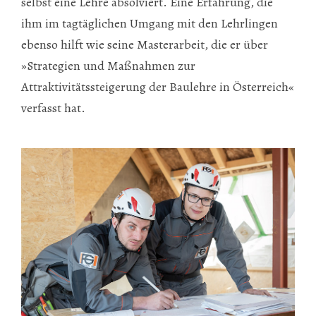
selbst eine Lehre absolviert. Eine Erfahrung, die
ihm im tagtäglichen Umgang mit den Lehrlingen
ebenso hilft wie seine Masterarbeit, die er über
»Strategien und Maßnahmen zur
Attraktivitätssteigerung der Baulehre in Österreich«
verfasst hat.