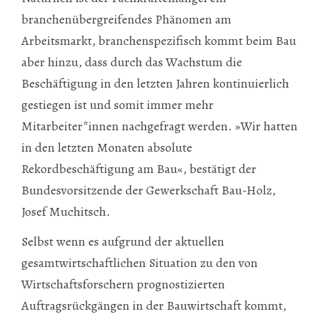
branchenübergreifendes Phänomen am
Arbeitsmarkt, branchenspezifisch kommt beim Bau
aber hinzu, dass durch das Wachstum die
Beschäftigung in den letzten Jahren kontinuierlich
gestiegen ist und somit immer mehr
Mitarbeiter*innen nachgefragt werden. »Wir hatten
in den letzten Monaten absolute
Rekordbeschäftigung am Bau«, bestätigt der
Bundesvorsitzende der Gewerkschaft Bau-Holz,
Josef Muchitsch.
Selbst wenn es aufgrund der aktuellen
gesamtwirtschaftlichen Situation zu den von
Wirtschaftsforschern prognostizierten
Auftragsrückgängen in der Bauwirtschaft kommt,