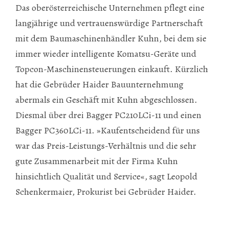
Das oberösterreichische Unternehmen pflegt eine
langjährige und vertrauenswürdige Partnerschaft
mit dem Baumaschinenhändler Kuhn, bei dem sie
immer wieder intelligente Komatsu-Geräte und
Topcon-Maschinensteuerungen einkauft. Kürzlich
hat die Gebrüder Haider Bauunternehmung
abermals ein Geschäft mit Kuhn abgeschlossen.
Diesmal über drei Bagger PC210LCi-11 und einen
Bagger PC360LCi-11. »Kaufentscheidend für uns
war das Preis-Leistungs-Verhältnis und die sehr
gute Zusammenarbeit mit der Firma Kuhn
hinsichtlich Qualität und Service«, sagt Leopold
Schenkermaier, Prokurist bei Gebrüder Haider.