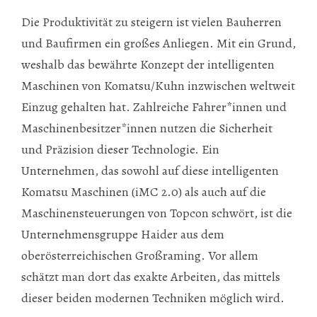
Die Produktivität zu steigern ist vielen Bauherren
und Baufirmen ein großes Anliegen. Mit ein Grund,
weshalb das bewährte Konzept der intelligenten
Maschinen von Komatsu/Kuhn inzwischen weltweit
Einzug gehalten hat. Zahlreiche Fahrer*innen und
Maschinenbesitzer*innen nutzen die Sicherheit
und Präzision dieser Technologie. Ein
Unternehmen, das sowohl auf diese intelligenten
Komatsu Maschinen (iMC 2.0) als auch auf die
Maschinensteuerungen von Topcon schwört, ist die
Unternehmensgruppe Haider aus dem
oberösterreichischen Großraming. Vor allem
schätzt man dort das exakte Arbeiten, das mittels
dieser beiden modernen Techniken möglich wird.