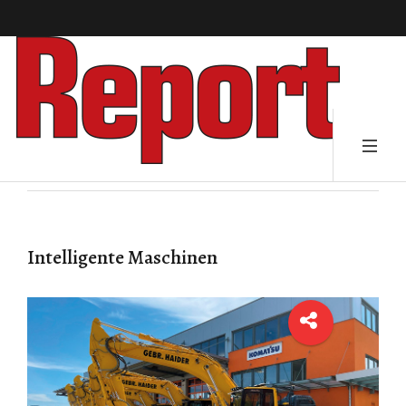
Intelligente Maschinen