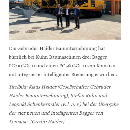
Die Gebrüder Haider Bauunternehmung hat
kürzlich bei Kuhn Baumaschinen drei Bagger
PC210LCi-11 und einen PC360LCi-11 von Komatsu
mit integrierter intelligenter Steuerung erworben.
Titelbild: Klaus Haider (Gesellschafter Gebrüder
Haider Bauunternehmung), Stefan Kuhn und
Leopold Schenkermaier (v. l. n. r.) bei der Übergabe
der vier neuen und intelligenten Bagger von
Komatsu. (Credit: Haider)