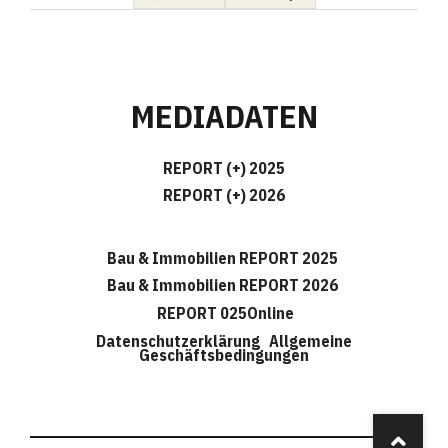
MEDIADATEN
REPORT (+) 2025
REPORT (+) 2026
Bau & Immobilien REPORT 2025
Bau & Immobilien REPORT 2026
REPORT 025Online
Datenschutzerklärung
Allgemeine
Geschäftsbedingungen