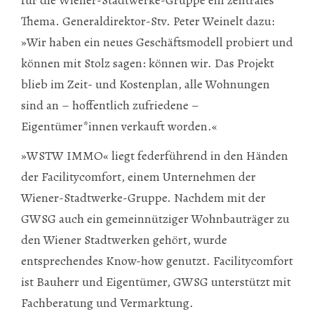
Thema. Generaldirektor-Stv. Peter Weinelt dazu:
»Wir haben ein neues Geschäftsmodell probiert und
können mit Stolz sagen: können wir. Das Projekt
blieb im Zeit- und Kostenplan, alle Wohnungen
sind an – hoffentlich zufriedene –
Eigentümer*innen verkauft worden.«
»WSTW IMMO« liegt federführend in den Händen
der Facilitycomfort, einem Unternehmen der
Wiener-Stadtwerke-Gruppe. Nachdem mit der
GWSG auch ein gemeinnütziger Wohnbauträger zu
den Wiener Stadtwerken gehört, wurde
entsprechendes Know-how genutzt. Facilitycomfort
ist Bauherr und Eigentümer, GWSG unterstützt mit
Fachberatung und Vermarktung.