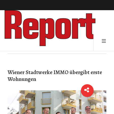
Wiener Stadtwerke IMMO übergibt erste
Wohnungen