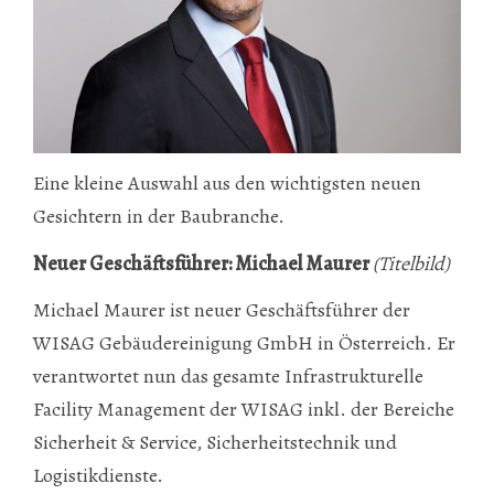
Eine kleine Auswahl aus den wichtigsten neuen
Gesichtern in der Baubranche.
Neuer Geschäftsführer: Michael Maurer
(Titelbild)
Michael Maurer ist neuer Geschäftsführer der
WISAG Gebäudereinigung GmbH in Österreich. Er
verantwortet nun das gesamte Infrastrukturelle
Facility Management der WISAG inkl. der Bereiche
Sicherheit & Service, Sicherheitstechnik und
Logistikdienste.