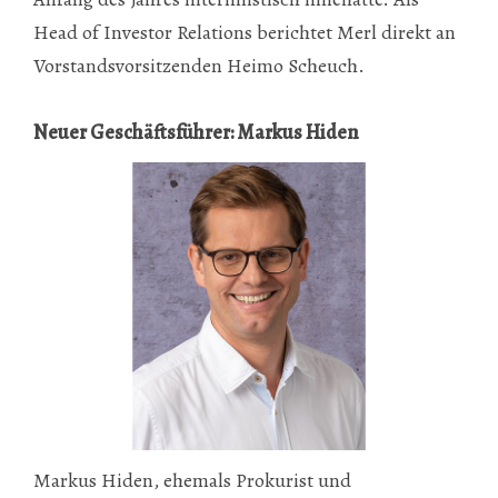
Head of Investor Relations berichtet Merl direkt an
Vorstandsvorsitzenden Heimo Scheuch.
Neuer Geschäftsführer: Markus Hiden
Markus Hiden, ehemals Prokurist und