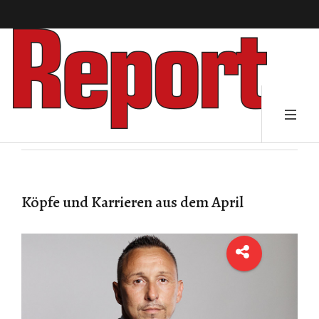
Köpfe und Karrieren aus dem April