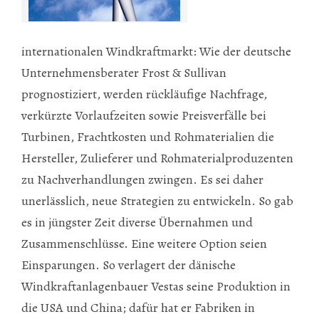
internationalen Windkraftmarkt: Wie der deutsche
Unternehmensberater
Frost & Sullivan
prognostiziert, werden rückläufige Nachfrage,
verkürzte Vorlaufzeiten sowie Preisverfälle bei
Turbinen, Frachtkosten und Rohmaterialien die
Hersteller, Zulieferer und Rohmaterialproduzenten
zu Nachverhandlungen zwingen. Es sei daher
unerlässlich, neue Strategien zu entwickeln. So gab
es in jüngster Zeit diverse Übernahmen und
Zusammenschlüsse. Eine weitere Option seien
Einsparungen. So verlagert der dänische
Windkraftanlagenbauer Vestas seine Produktion in
die USA und China; dafür hat er Fabriken in