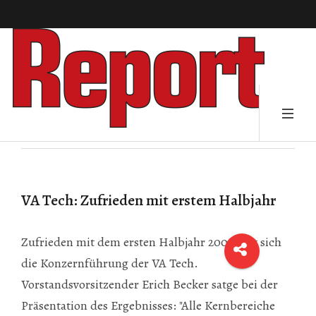
VA Tech: Zufrieden mit erstem Halbjahr
Zufrieden mit dem ersten Halbjahr 2002 gibt sich
die Konzernführung der VA Tech.
Vorstandsvorsitzender Erich Becker satge bei der
Präsentation des Ergebnisses: "Alle Kernbereiche