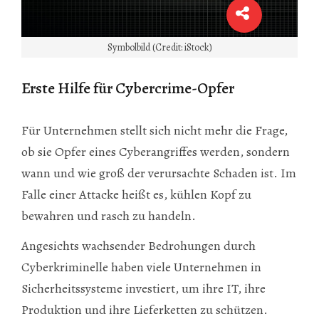
Symbolbild (Credit: iStock)
Erste Hilfe für Cybercrime-Opfer
Für Unternehmen stellt sich nicht mehr die Frage,
ob sie Opfer eines Cyberangriffes werden, sondern
wann und wie groß der verursachte Schaden ist. Im
Falle einer Attacke heißt es, kühlen Kopf zu
bewahren und rasch zu handeln.
Angesichts wachsender Bedrohungen durch
Cyberkriminelle haben viele Unternehmen in
Sicherheitssysteme investiert, um ihre IT, ihre
Produktion und ihre Lieferketten zu schützen.