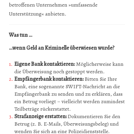
betroffenen Unternehmen »umfassende
Unterstützung« anbieten.
Was tun ...
...wenn Geld an Kriminelle überwiesen wurde?
Eigene Bank kontaktieren:
Möglicherweise kann
die Überweisung noch gestoppt werden.
Empfängerbank kontaktieren:
Bitten Sie Ihre
Bank, eine sogenannte SWIFT-Nachricht an die
Empfängerbank zu senden und zu erklären, dass
ein Betrug vorliegt – vielleicht werden zumindest
Teilbeträge rückerstattet.
Strafanzeige erstatten:
Dokumentieren Sie den
Betrug (z. B. E-Mails, Überweisungsbeleg) und
wenden Sie sich an eine Polizeidienststelle.