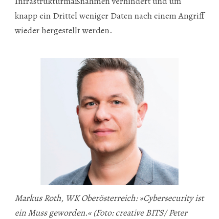
Infrastrukturmaßnahmen verhindert und um
knapp ein Drittel weniger Daten nach einem Angriff
wieder hergestellt werden.
Markus Roth, WK Oberösterreich: »Cybersecurity ist
ein Muss geworden.« (Foto: creative BITS/ Peter