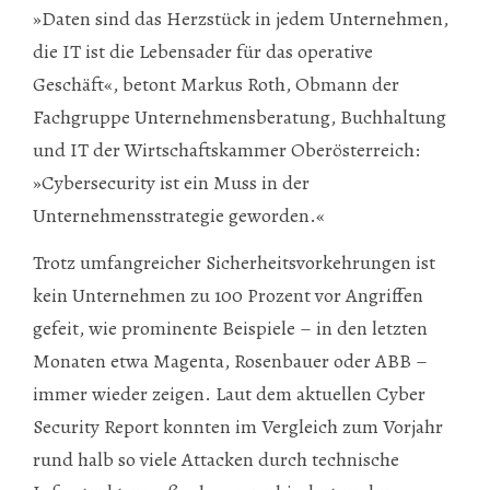
»Daten sind das Herzstück in jedem Unternehmen,
die IT ist die Lebensader für das operative
Geschäft«, betont Markus Roth, Obmann der
Fachgruppe Unternehmensberatung, Buchhaltung
und IT der Wirtschaftskammer Oberösterreich:
»Cybersecurity ist ein Muss in der
Unternehmensstrategie geworden.«
Trotz umfangreicher Sicherheitsvorkehrungen ist
kein Unternehmen zu 100 Prozent vor Angriffen
gefeit, wie prominente Beispiele – in den letzten
Monaten etwa Magenta, Rosenbauer oder ABB –
immer wieder zeigen. Laut dem aktuellen Cyber
Security Report konnten im Vergleich zum Vorjahr
rund halb so viele Attacken durch technische