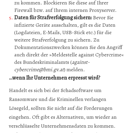
zu kommen. Blockieren Sie diese auf Ihrer
Firewall bzw. auf Ihrem internen Proxyserver.
Daten für Strafverfolgung sichern:
Bevor Sie
infizierte Geräte ausschalten, gilt es die Daten
(Logdateien, E-Mails, USB-Stick etc.) für die
weitere Strafverfolgung zu sichern. Zu
Dokumentationszwecken können Sie den Angriff
auch direkt der »Meldestelle against Cybercrime«
des Bundeskriminalamts (
against-
cybercrime@bmi.gv.at
) melden.
...wenn Ihr Unternehmen erpresst wird?
Handelt es sich bei der Schadsoftware um
Ransomware und die Kriminellen verlangen
Lösegeld, sollten Sie nicht auf die Forderungen
eingehen. Oft gibt es Alternativen, um wieder an
verschlüsselte Unternehmensdaten zu kommen.