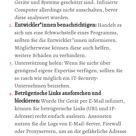
Geräte und Systeme geschützt sind. Infizierte
Computer allerdings nicht ausschalten, bevor
diese analysiert wurden.
Entwickler*innen benachrichtigen:
Handelt es
sich um eine Schwachstelle eines Programms,
sollten Sie die Entwickler*innen informieren.
Möglicherweise können diese auch helfen,
weitere Schäden zu verhindern.
Unterstützung holen: Wenn Sie nicht über
genügend eigene Expertise verfügen, sollten Sie
so rasch wie möglich ein IT-Security-
Unternehmen beiziehen.
Betrügerische Links ausforschen und
blockieren:
Wurde Ihr Gerät per E-Mail­ infiziert,
können Sie betrügerische Links (URL und IP-
Adresse) recht einfach auslesen. Ansonsten
nutzen Sie die Logs von E-Mail-Server, Firewall
oder Proxyservern, um an die gefährliche Adresse