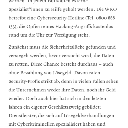
werden. In jedem Fall sollten externe
Spezialist*innen zu Hilfe geholt werden. Die WKO
betreibt eine Cybersecurity-Hotline (Tel. 0800 888
133), die Opfern eines Hacking-Angriffs kostenlos
rund um die Uhr zur Verfügung steht.
Zunächst muss die Sicherheitslücke gefunden und
versiegelt werden, bevor versucht wird, die Daten
zu retten. Diese Chance besteht durchaus – auch
ohne Bezahlung von Lösegeld. Davon raten
Security-Profis strikt ab, denn in vielen Fällen sehen
die Unternehmen weder ihre Daten, noch ihr Geld
wieder. Doch auch hier hat sich in den letzten
Jahren ein eigener Geschäftszweig gebildet:
Dienstleister, die sich auf Lösegeldverhandlungen
mit Cyberkriminellen spezialisiert haben und