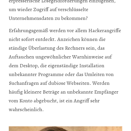
erpresserische Lösegeldforderungen einzugehen,
um wieder Zugriff auf verschlüsselte
Unternehmensdaten zu bekommen?
Erfahrungsgemäß werden vor allem Hackerangriffe
nicht sofort entdeckt. Anzeichen können die
ständige Überlastung des Rechners sein, das
Auftauchen ungewöhnlicher Warnhinweise auf
dem Desktop, die eigenständige Installation
unbekannter Programme oder das Umleiten von
Suchanfragen auf dubiose Webseiten. Werden
häufig kleinere Beträge an unbekannte Empfänger
vom Konto abgebucht, ist ein Angriff sehr
wahrscheinlich.