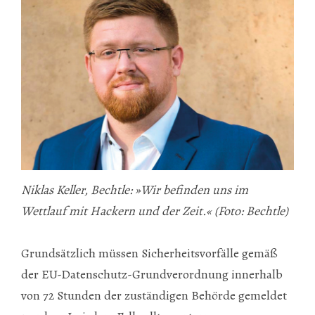
Niklas Keller, Bechtle: »Wir befinden uns im
Wettlauf mit Hackern und der Zeit.« (Foto: Bechtle)
Grundsätzlich müssen Sicherheitsvorfälle gemäß
der EU-Datenschutz-Grundverordnung innerhalb
von 72 Stunden der zuständigen Behörde gemeldet