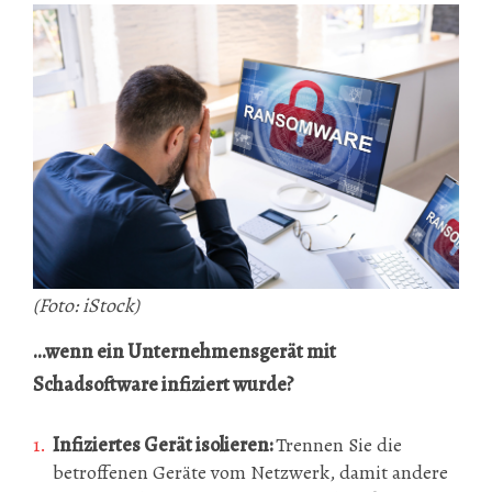
(Foto: iStock)
...wenn ein Unternehmensgerät mit
Schadsoftware infiziert wurde?
Infiziertes Gerät isolieren:
Trennen Sie die
betroffenen Geräte vom Netzwerk, damit andere