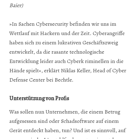
Baier)
»In Sachen Cybersecurity befinden wir uns im
Wettlauf mit Hackern und der Zeit. Cyberangriffe
haben sich zu einem lukrativen Geschäftszweig
entwickelt, da die rasante technologische
Entwicklung leider auch Cyberk riminellen in die
Hände spielt«, erklärt Niklas Keller, Head of Cyber
Defense Center bei Bechtle.
Unterstützung von Profis
Was sollen nun Unternehmen, die einem Betrug
aufgesessen sind oder Schadsoftware auf einem
Gerät entdeckt haben, tun? Und ist es sinnvoll, auf