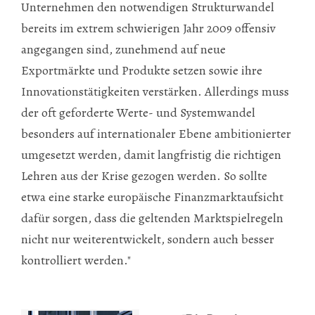
Unternehmen den notwendigen Strukturwandel
bereits im extrem schwierigen Jahr 2009 offensiv
angegangen sind, zunehmend auf neue
Exportmärkte und Produkte setzen sowie ihre
Innovationstätigkeiten verstärken. Allerdings muss
der oft geforderte Werte- und Systemwandel
besonders auf internationaler Ebene ambitionierter
umgesetzt werden, damit langfristig die richtigen
Lehren aus der Krise gezogen werden. So sollte
etwa eine starke europäische Finanzmarktaufsicht
dafür sorgen, dass die geltenden Marktspielregeln
nicht nur weiterentwickelt, sondern auch besser
kontrolliert werden."