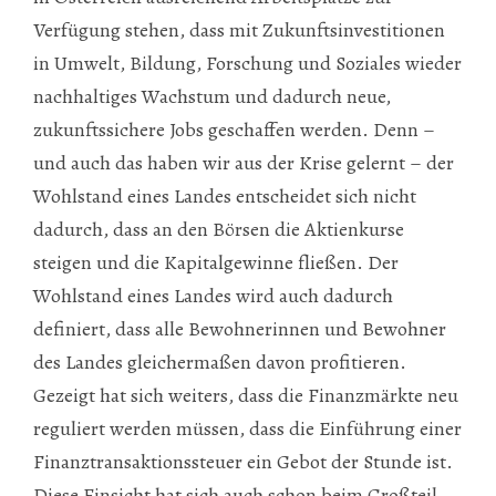
Verfügung stehen, dass mit Zukunftsinvestitionen
in Umwelt, Bildung, Forschung und Soziales wieder
nachhaltiges Wachstum und dadurch neue,
zukunftssichere Jobs geschaffen werden. Denn –
und auch das haben wir aus der Krise gelernt – der
Wohlstand eines Landes entscheidet sich nicht
dadurch, dass an den Börsen die Aktienkurse
steigen und die Kapitalgewinne fließen. Der
Wohlstand eines Landes wird auch dadurch
definiert, dass alle Bewohnerinnen und Bewohner
des Landes gleichermaßen davon profitieren.
Gezeigt hat sich weiters, dass die Finanzmärkte neu
reguliert werden müssen, dass die Einführung einer
Finanztransaktionssteuer ein Gebot der Stunde ist.
Diese Einsicht hat sich auch schon beim Großteil