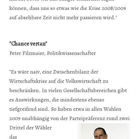
können, dass uns so etwas wie die Krise 2008/2009
auf absehbare Zeit nicht mehr passieren wird."
"Chance vertan"
Peter Filzmaier, Politikwissenschafter
"Es wäre naiv, eine Zwischenbilanz der
Wirtschaftskrise auf die Volkswirtschaft zu
beschränken. In vielen Gesellschaftsbereichen gibt
es Auswirkungen, die mindestens ebenso
tiefgreifend sind. So haben etwa in allen Wahlen
2009 unabhängig von der Parteipräferenz
rund zwei
Drittel der Wähler
das