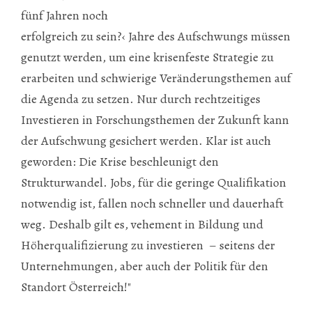
fünf Jahren noch
erfolgreich zu sein?‹ Jahre des Aufschwungs müssen
genutzt werden, um eine krisenfeste Strategie zu
erarbeiten und schwierige Veränderungsthemen auf
die Agenda zu setzen. Nur durch rechtzeitiges
Investieren in Forschungsthemen der Zukunft kann
der Aufschwung gesichert werden. Klar ist auch
geworden: Die Krise beschleunigt den
Strukturwandel. Jobs, für die geringe Qualifikation
notwendig ist, fallen noch schneller und dauerhaft
weg. Deshalb gilt es, vehement in Bildung und
Höherqualifizierung zu investieren – seitens der
Unternehmungen, aber auch der Politik für den
Standort Österreich!"