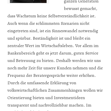
ganzen Generation
bewusst gemacht,
dass Wachstum keine Selbstverständlichkeit ist.
Auch wenn die schlimmsten Szenarien nicht
eingetreten sind, ist ein Sinneswandel notwendig
und spürbar. Beständigkeit ist und bleibt ein
zentraler Wert im Wirtschaftsleben. Vor allem im
Bankenbereich geht es jetzt darum, guten Service
und Betreuung zu bieten. Deshalb werden wir uns
noch mehr Zeit für unsere Kunden nehmen und die
Frequenz der Beratergespräche weiter erhöhen.
Durch die umfassende Erklärung von
volkswirtschaftlichen Zusammenhängen wollen wir
Orientierung bieten und Investmentideen
transparent und nachvollziehbar machen. Im