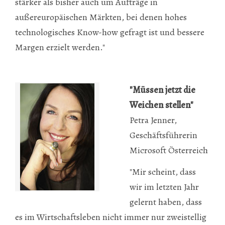
stärker als bisher auch um Aufträge in
außereuropäischen Märkten, bei denen hohes
technologisches Know-how gefragt ist und bessere
Margen erzielt werden."
"Müssen jetzt die
Weichen stellen"
Petra Jenner,
Geschäftsführerin
Microsoft Österreich
"Mir scheint, dass
wir im letzten Jahr
gelernt haben, dass
es im Wirtschaftsleben nicht immer nur zweistellig