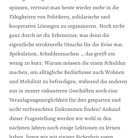
spinnen, vertraut man heute wieder mehr in die
Fähigkeiten von Politikern, solidarische und
kooperative Lösungen zu organisieren. Noch nicht
ganz durch ist die Erkenntnis, was denn die
eigentliche strukturelle Ursache für die Krise war.
Spekulation, Schuldenmachen … das greift ein
wenig zu kurz. Warum müssen die einen Schulden
machen, um alltägliche Bedürfnisse nach Wohnen
und Mobilität zu befriedigen, während die anderen
nur in immer riskanteren Geschäften noch eine
Veranlagungsmöglichkeit für ihre gesparten und
nicht verbrauchten Einkommen finden? Anhand
dieser Fragestellung werden wir wohl in den
nächsten Jahren noch einige Lektionen zu lernen
haben, bevor wir mit einiger Sicherheit sagen