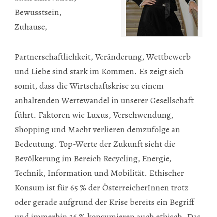
Bewusstsein,
Zuhause,
Partnerschaftlichkeit, Veränderung, Wettbewerb
und Liebe sind stark im Kommen. Es zeigt sich
somit, dass die Wirtschaftskrise zu einem
anhaltenden Wertewandel in unserer Gesellschaft
führt. Faktoren wie Luxus, Verschwendung,
Shopping und Macht verlieren demzufolge an
Bedeutung. Top-Werte der Zukunft sieht die
Bevölkerung im Bereich Recycling, Energie,
Technik, Information und Mobilität. Ethischer
Konsum ist für 65 % der ÖsterreicherInnen trotz
oder gerade aufgrund der Krise bereits ein Begriff
und immerhin 26 % konsumieren auch ethisch. Das