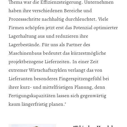
Thema war die Effizienzsteigerung. Unternehmen
haben ihre verschiedenen Bereiche und
Prozessschritte nachhaltig durchleuchtet. Viele
Firmen schöpfen jetzt erst das Potenzial optimierter
Lagerhaltung aus und reduzieren ihre
Lagerbestände. Für uns als Partner des
Maschinenbaus bedeutet das kürzestmögliche
projektbezogene Lieferzeiten. In einer Zeit
extremer Wirtschaftszyklen verlangt das von
Lieferanten besonderes Fingerspitzengefühl bei
ihrer kurz- und mittelfristigen Planung, denn
Fertigungskapazitäten lassen sich gegenwärtig
kaum längerfristig planen."