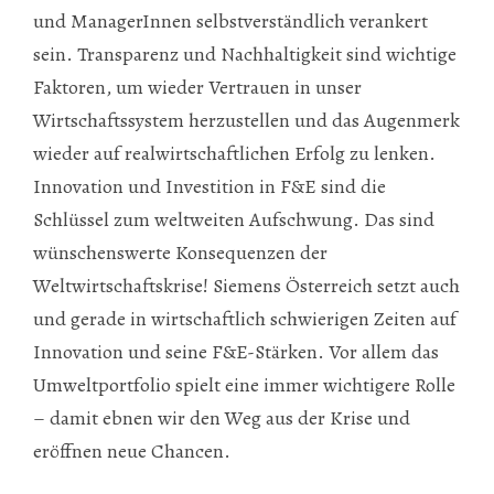
und ManagerInnen selbstverständlich verankert
sein. Transparenz und Nachhaltigkeit sind wichtige
Faktoren, um wieder Vertrauen in unser
Wirtschaftssystem herzustellen und das Augenmerk
wieder auf realwirtschaftlichen Erfolg zu lenken.
Innovation und Investition in F&E sind die
Schlüssel zum weltweiten Aufschwung. Das sind
wünschenswerte Konsequenzen der
Weltwirtschaftskrise! Siemens Österreich setzt auch
und gerade in wirtschaftlich schwierigen Zeiten auf
Innovation und seine F&E-Stärken. Vor allem das
Umweltportfolio spielt eine immer wichtigere Rolle
– damit ebnen wir den Weg aus der Krise und
eröffnen neue Chancen.