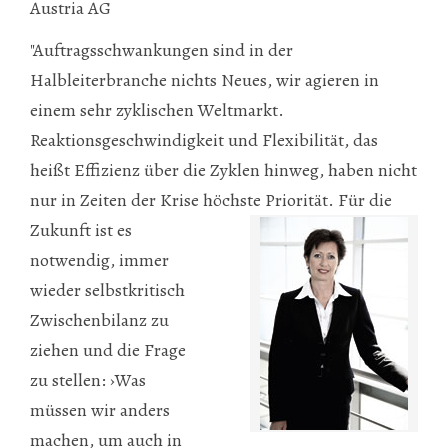
Austria AG
"Auftragsschwankungen sind in der
Halbleiterbranche nichts Neues, wir agieren in
einem sehr zyklischen Weltmarkt.
Reaktionsgeschwindigkeit und Flexibilität, das
heißt Effizienz über die Zyklen hinweg, haben nicht
nur in Zeiten der Krise höchste Priorität. Für die
Zukunft ist es
notwendig, immer
wieder selbstkritisch
Zwischenbilanz zu
ziehen und die Frage
zu stellen: ›Was
müssen wir anders
machen, um auch in