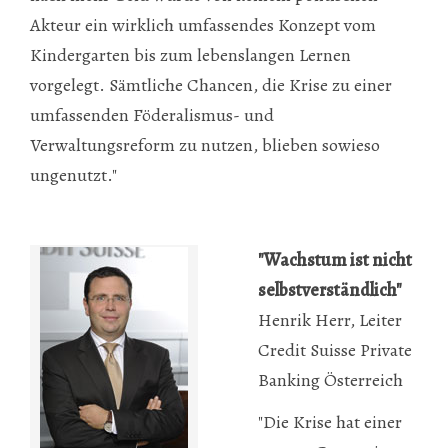
Akteur ein wirklich umfassendes Konzept vom
Kindergarten bis zum lebenslangen Lernen
vorgelegt. Sämtliche Chancen, die Krise zu einer
umfassenden Föderalismus- und
Verwaltungsreform zu nutzen, blieben sowieso
ungenutzt."
"Wachstum ist nicht
selbstverständlich"
Henrik Herr, Leiter
Credit Suisse Private
Banking Österreich
"Die Krise hat einer