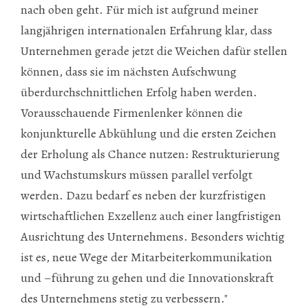
nach oben geht. Für mich ist aufgrund meiner
langjährigen internationalen Erfahrung klar, dass
Unternehmen gerade jetzt die Weichen dafür stellen
können, dass sie im nächsten Aufschwung
überdurchschnittlichen Erfolg haben werden.
Vorausschauende Firmenlenker können die
konjunkturelle Abkühlung und die ersten Zeichen
der Erholung als Chance nutzen: Restrukturierung
und Wachstumskurs müssen parallel verfolgt
werden. Dazu bedarf es neben der kurzfristigen
wirtschaftlichen Exzellenz auch einer langfristigen
Ausrichtung des Unternehmens. Besonders wichtig
ist es, neue Wege der Mitarbeiterkommunikation
und –führung zu gehen und die Innovationskraft
des Unternehmens stetig zu verbessern."