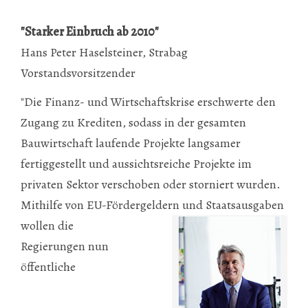
"Starker Einbruch ab 2010"
Hans Peter Haselsteiner, Strabag
Vorstandsvorsitzender
"Die Finanz- und Wirtschaftskrise erschwerte den
Zugang zu Krediten, sodass in der gesamten
Bauwirtschaft laufende Projekte langsamer
fertiggestellt und aussichtsreiche Projekte im
privaten Sektor verschoben oder storniert wurden.
Mithilfe von EU-Fördergeldern
und Staatsausgaben
wollen die
Regierungen nun
öffentliche