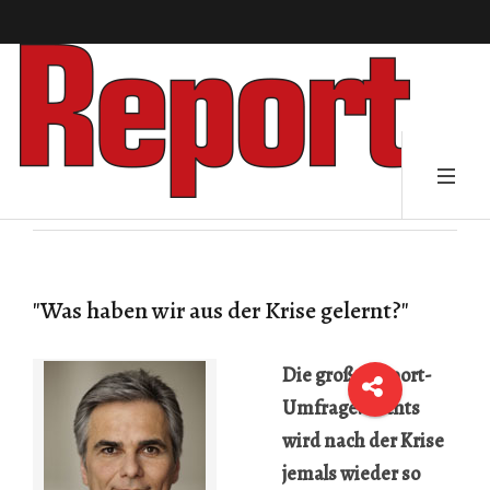
"Was haben wir aus der Krise gelernt?"
Die große Report-
Umfrage. Nichts
wird nach der Krise
jemals wieder so