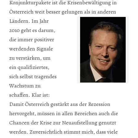
Konjunkturpakete ist die Krisenbewältigung in
Österreich weit besser
gelungen als in anderen
Ländern. Im Jahr
2010 geht es darum,
die immer positiver
werdenden Signale
zu verstärken, um
ein qualifiziertes,
sich selbst tragendes
Wachstum zu
schaffen. Klar ist:
Damit Österreich gestärkt aus der Rezession
hervorgeht, müssen in allen Bereichen auch die
Chancen der Krise zur Neuaufstellung genutzt
werden. Zuversichtlich stimmt mich, dass viele