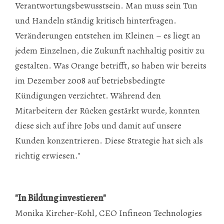
Verantwortungsbewusstsein. Man muss sein Tun
und Handeln ständig kritisch hinterfragen.
Veränderungen entstehen im Kleinen – es liegt an
jedem Einzelnen, die Zukunft nachhaltig positiv zu
gestalten. Was Orange betrifft, so haben wir bereits
im Dezember 2008 auf betriebsbedingte
Kündigungen verzichtet. Während den
Mitarbeitern der Rücken gestärkt wurde, konnten
diese sich auf ihre Jobs und damit auf unsere
Kunden konzentrieren. Diese Strategie hat sich als
richtig erwiesen."
"In Bildung investieren"
Monika Kircher-Kohl, CEO Infineon Technologies