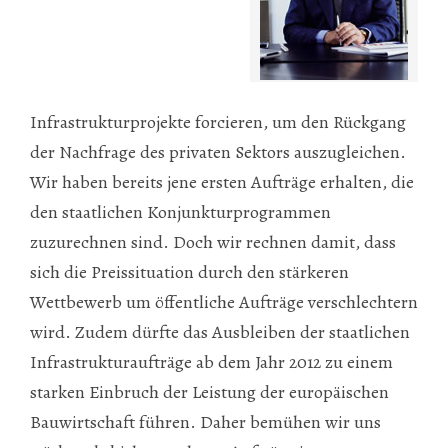
Infrastrukturprojekte forcieren, um den Rückgang
der Nachfrage des privaten Sektors auszugleichen.
Wir haben bereits jene ersten Aufträge erhalten, die
den staatlichen Konjunkturprogrammen
zuzurechnen sind. Doch wir rechnen damit, dass
sich die Preissituation durch den stärkeren
Wettbewerb um öffentliche Aufträge verschlechtern
wird. Zudem dürfte das Ausbleiben der staatlichen
Infrastrukturaufträge ab dem Jahr 2012 zu einem
starken Einbruch der Leistung der europäischen
Bauwirtschaft führen. Daher bemühen wir uns