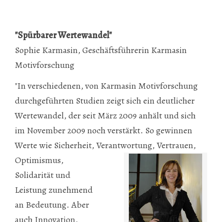
"Spürbarer Wertewandel"
Sophie Karmasin, Geschäftsführerin Karmasin
Motivforschung
"In verschiedenen, von Karmasin Motivforschung
durchgeführten Studien zeigt sich ein deutlicher
Wertewandel, der seit März 2009 anhält und sich
im November 2009 noch verstärkt. So gewinnen
Werte wie Sicherheit, Verantwortung,
Vertrauen,
Optimismus,
Solidarität und
Leistung zunehmend
an Bedeutung. Aber
auch Innovation,