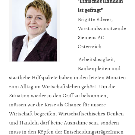
"Ethisches Handeln
ist gefragt"
Brigitte Ederer,
Vorstandsvorsitzende
Siemens AG
Österreich
"Arbeitslosigkeit,
Bankenpleiten und
staatliche Hilfspakete haben in den letzten Monaten
zum Alltag im Wirtschaftsleben gehört. Um die
Situation wieder in den Griff zu bekommen,
müssen wir die Krise als Chance für unsere
Wirtschaft begreifen. Wirtschaftsethisches Denken
und Handeln darf keine Ausnahme sein, sondern
muss in den Köpfen der EntscheidungsträgerInnen