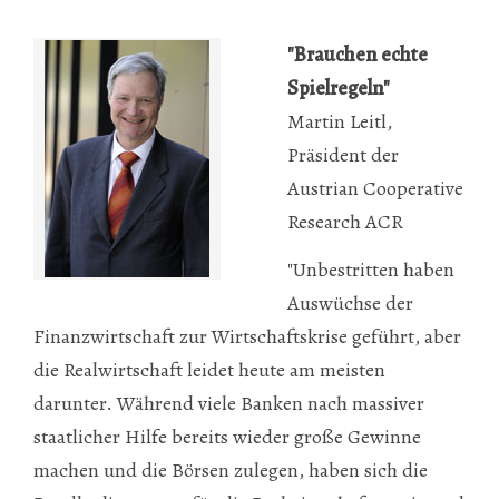
"Brauchen echte
Spielregeln"
Martin Leitl,
Präsident der
Austrian Cooperative
Research ACR
"Unbestritten haben
Auswüchse der
Finanzwirtschaft zur Wirtschaftskrise geführt, aber
die Realwirtschaft leidet heute am meisten
darunter. Während viele Banken nach massiver
staatlicher Hilfe bereits wieder große Gewinne
machen und die Börsen zulegen, haben sich die