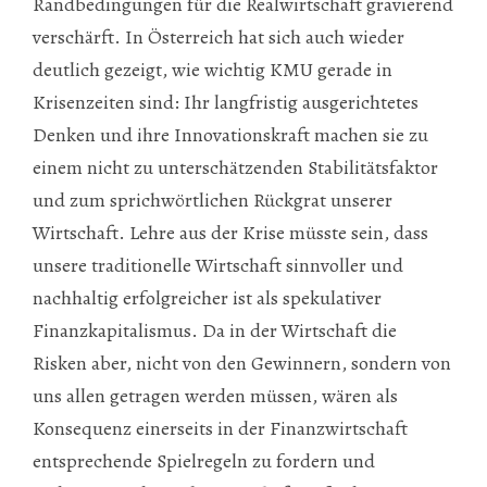
Randbedingungen für die Realwirtschaft gravierend
verschärft. In Österreich hat sich auch wieder
deutlich gezeigt, wie wichtig KMU gerade in
Krisenzeiten sind: Ihr langfristig ausgerichtetes
Denken und ihre Innovationskraft machen sie zu
einem nicht zu unterschätzenden Stabilitätsfaktor
und zum sprichwörtlichen Rückgrat unserer
Wirtschaft. Lehre aus der Krise müsste sein, dass
unsere traditionelle Wirtschaft sinnvoller und
nachhaltig erfolgreicher ist als spekulativer
Finanzkapitalismus. Da in der Wirtschaft die
Risken aber, nicht von den Gewinnern, sondern von
uns allen getragen werden müssen, wären als
Konsequenz einerseits in der Finanzwirtschaft
entsprechende Spielregeln zu fordern und