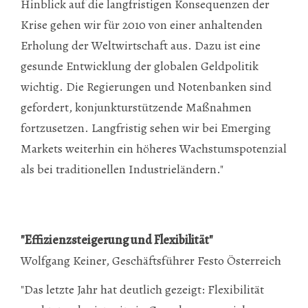
Hinblick auf die langfristigen Konsequenzen der
Krise gehen wir für 2010 von einer anhaltenden
Erholung der Weltwirtschaft aus. Dazu ist eine
gesunde Entwicklung der globalen Geldpolitik
wichtig. Die Regierungen und Notenbanken sind
gefordert, konjunkturstützende Maßnahmen
fortzusetzen. Langfristig sehen wir bei Emerging
Markets weiterhin ein höheres Wachstumspotenzial
als bei traditionellen Industrieländern."
"Effizienzsteigerung und Flexibilität"
Wolfgang Keiner, Geschäftsführer Festo Österreich
"Das letzte Jahr hat deutlich gezeigt: Flexibilität