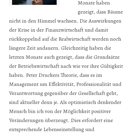
Monate haben
gezeigt, dass Bäume
nicht in den Himmel wachsen. Die Auswirkungen
der Krise in der Finanzwirtschaft und damit
rückkoppelnd auf die Realwirtschaft werden noch
längere Zeit andauern. Gleichzeitig haben die
letzten Monate auch gezeigt, dass die Grundsätze
der Betriebswirtschaft nach wie vor ihre Gültigkeit
haben. Peter Druckers Theorie, dass es im
Management um Effektivität, Professionalität und
Verantwortung gegenüber der Gesellschaft geht,
sind aktueller denn je. Als optimistisch denkender
Mensch bin ich von der Möglichkeit positiver
Veränderungen überzeugt. Dies erfordert eine
entsprechende Lebenseinstellung und