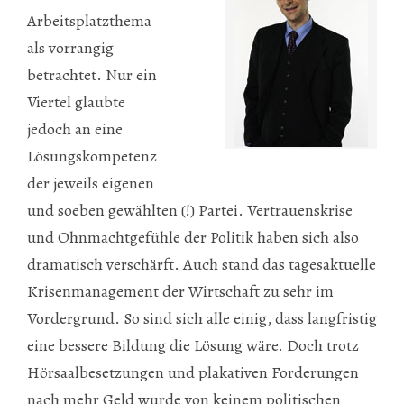
Arbeitsplatzthema
als vorrangig
betrachtet. Nur ein
Viertel glaubte
jedoch an eine
Lösungskompetenz
der jeweils eigenen
und soeben gewählten (!) Partei. Vertrauenskrise
und Ohnmachtgefühle der Politik haben sich also
dramatisch verschärft. Auch stand das tagesaktuelle
Krisenmanagement der Wirtschaft zu sehr im
Vordergrund. So sind sich alle einig, dass langfristig
eine bessere Bildung die Lösung wäre. Doch trotz
Hörsaalbesetzungen und plakativen Forderungen
nach mehr Geld wurde von keinem politischen