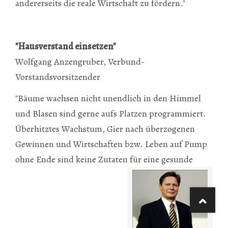
andererseits die reale Wirtschaft zu fördern."
"Hausverstand einsetzen"
Wolfgang Anzengruber, Verbund-
Vorstandsvorsitzender
"Bäume wachsen nicht unendlich in den Himmel
und Blasen sind gerne aufs Platzen programmiert.
Überhitztes Wachstum, Gier nach überzogenen
Gewinnen und Wirtschaften bzw. Leben auf Pump
ohne Ende sind keine Zutaten für eine gesunde