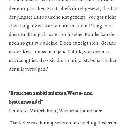
der europäischen Staatschefs durchgesetzt, das hat
der jüngste Europäische Rat gezeigt. Vor gar nicht
allzu langer Zeit war ich mit meinem Drängen in
diese Richtung als österreichischer Bundeskanzler
noch so gut wie alleine. Doch es zeigt sich: Gerade
in der Krise muss man jene Politik, von der man
überzeugt ist, dass sie die richtige ist, beharrlicher
denn je verfolgen."
"Brauchen ambitionierten Werte- und
Systemwandel"
Reinhold Mitterlehner, Wirtschaftsminister
"Dank der rasch umgesetzten und richtig dosierten