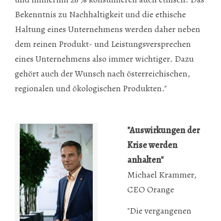
Bekenntnis zu Nachhaltigkeit und die ethische
Haltung eines Unternehmens werden daher neben
dem reinen Produkt- und Leistungsversprechen
eines Unternehmens also immer wichtiger. Dazu
gehört auch der Wunsch nach österreichischen,
regionalen und ökologischen Produkten."
"Auswirkungen der
Krise werden
anhalten"
Michael Krammer,
CEO Orange
"Die vergangenen