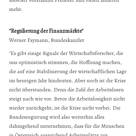
mehr.
"Regulierung der Finanzmärkte"
Werner Faymann, Bundeskanzler
"Es gibt einige Signale der Wirtschaftsforscher, die
uns optimistisch stimmen, die Hoffnung machen,
die auf eine Stabilisierung der wirtschaftlichen Lage
im heurigen Jahr hindeuten. Aber noch ist die Krise
nicht überstanden. Denn die Zahl der Arbeitslosen
steigt nach wie vor. Bevor die Arbeitslosigkeit nicht
wieder zurückgeht, ist die Krise nicht vorbei. Die
Bundesregierung wird also weiterhin alles
dahingehend unternehmen, dass für die Menschen
in Österreich ausreichend Arbeitsplätze zur