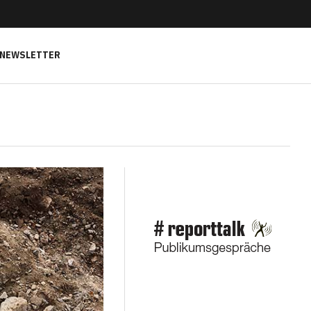
NEWSLETTER