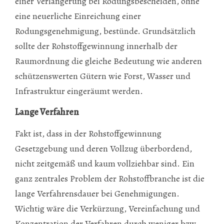
einer Verlängerung bei Rodungsbescheiden, ohne
eine neuerliche Einreichung einer
Rodungsgenehmigung, bestünde. Grundsätzlich
sollte der Rohstoffgewinnung innerhalb der
Raumordnung die gleiche Bedeutung wie anderen
schützenswerten Gütern wie Forst, Wasser und
Infrastruktur eingeräumt werden.
Lange Verfahren
Fakt ist, dass in der Rohstoffgewinnung
Gesetzgebung und deren Vollzug überbordend,
nicht zeitgemäß und kaum vollziehbar sind. Ein
ganz zentrales Problem der Rohstoffbranche ist die
lange Verfahrensdauer bei Genehmigungen.
Wichtig wäre die Verkürzung, Vereinfachung und
Konzentration der Verfahren durch weniger bzw.