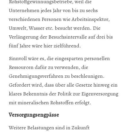
Rohstoffgewinnungsbetriebe, weil die
Unternehmen jedes Jahr von bis zu sechs
verschiedenen Personen wie Arbeitsinspektor,
Umwelt, Wasser etc. besucht werden. Die
Verlängerung der Besuchsintervalle auf drei bis
fünf Jahre wäre hier zielführend.
Sinnvoll wäre es, die eingesparten personellen
Ressourcen dafür zu verwenden, die
Genehmigungsverfahren zu beschleunigen.
Gefordert wird, dass über alle Gesetze hinweg ein
klares Bekenntnis der Politik zur Eigenversorgung
mit mineralischen Rohstoffen erfolgt.
Versorgungsengpässe
Weitere Belastungen sind in Zukunft