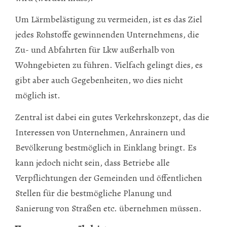
Um Lärmbelästigung zu vermeiden, ist es das Ziel
jedes Rohstoffe gewinnenden Unternehmens, die
Zu- und Abfahrten für Lkw außerhalb von
Wohngebieten zu führen. Vielfach gelingt dies, es
gibt aber auch Gegebenheiten, wo dies nicht
möglich ist.
Zentral ist dabei ein gutes Verkehrskonzept, das die
Interessen von Unternehmen, Anrainern und
Bevölkerung bestmöglich in Einklang bringt. Es
kann jedoch nicht sein, dass Betriebe alle
Verpflichtungen der Gemeinden und öffentlichen
Stellen für die bestmögliche Planung und
Sanierung von Straßen etc. übernehmen müssen.