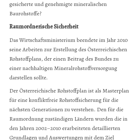
gesicherte und genehmigte mineralischen
Baurohstoffe?
Raumordnerische Sicherheit
Das Wirtschaftsministerium beendete im Jahr 2010
seine Arbeiten zur Erstellung des Österreichischen
Rohstoffplans, der einen Beitrag des Bundes zu
einer nachhaltigen Mineralrohstoffversorgung
darstellen sollte.
Der Österreichische Rohstoffplan ist als Masterplan
für eine konfliktfreie Rohstoffsicherung für die
nächsten Generationen zu verstehen. Den für die
Raumordnung zuständigen Ländern wurden die in
den Jahren 2002–2010 erarbeiteten detaillierten
Grundlagen und Auswertungen mit dem Ziel