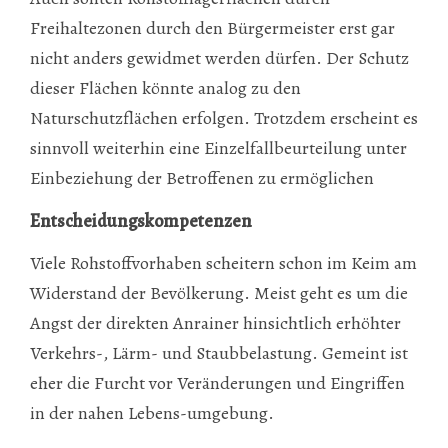
Freihaltezonen durch den Bürgermeister erst gar
nicht anders gewidmet werden dürfen. Der Schutz
dieser Flächen könnte analog zu den
Naturschutzflächen erfolgen. Trotzdem erscheint es
sinnvoll weiterhin eine Einzelfallbeurteilung unter
Einbeziehung der Betroffenen zu ermöglichen
Entscheidungskompetenzen
Viele Rohstoffvorhaben scheitern schon im Keim am
Widerstand der Bevölkerung. Meist geht es um die
Angst der direkten Anrainer hinsichtlich erhöhter
Verkehrs-, Lärm- und Staubbelastung. Gemeint ist
eher die Furcht vor Veränderungen und Eingriffen
in der nahen Lebens-umgebung.