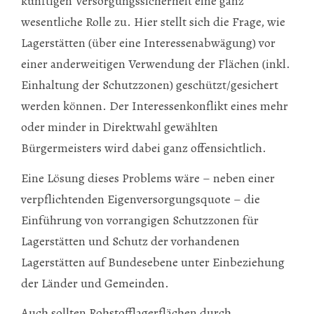
künftigen Versorgungssicherheit eine ganz
wesentliche Rolle zu. Hier stellt sich die Frage, wie
Lagerstätten (über eine Interessenabwägung) vor
einer anderweitigen Verwendung der Flächen (inkl.
Einhaltung der Schutzzonen) geschützt/gesichert
werden können. Der Interessenkonflikt eines mehr
oder minder in Direktwahl gewählten
Bürgermeisters wird dabei ganz offensichtlich.
Eine Lösung dieses Problems wäre – neben einer
verpflichtenden Eigenversorgungsquote – die
Einführung von vorrangigen Schutzzonen für
Lagerstätten und Schutz der vorhandenen
Lagerstätten auf Bundesebene unter Einbeziehung
der Länder und Gemeinden.
Auch sollten Rohstofflagerflächen durch