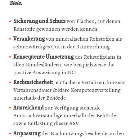
Ziele:
Sicherung und Schutz
von Flächen, auf denen
Rohstoffe gewonnen werden können
Verankerung
von mineralischen Rohstoffen als
schutzwürdiges Gut in der Raumordnung
Konsequente Umsetzung
des Rohstoffplans in
allen Bundesländern, wie beispielsweise die
positive Ausweisung in NÖ
Rechtssicherheit
, einfachere Verfahren, kürzere
Verfahrensdauer & klare Kompetenzverteilung
innerhalb der Behörde
Ausreichend
zur Verfügung stehende
Amtssachverständige innerhalb der Behörde
sowie Entlastung dieser ASV
Anpassung
der Nachnutzungsbescheide an den