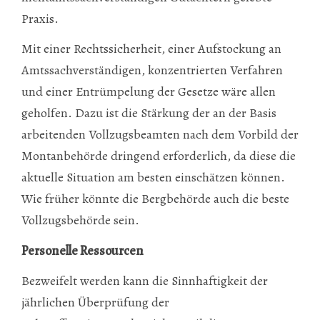
Praxis.
Mit einer Rechtssicherheit, einer Aufstockung an
Amtssachverständigen, konzentrierten Verfahren
und einer Entrümpelung der Gesetze wäre allen
geholfen. Dazu ist die Stärkung der an der Basis
arbeitenden Vollzugsbeamten nach dem Vorbild der
Montanbehörde dringend erforderlich, da diese die
aktuelle Situation am besten einschätzen können.
Wie früher könnte die Bergbehörde auch die beste
Vollzugsbehörde sein.
Personelle Ressourcen
Bezweifelt werden kann die Sinnhaftigkeit der
jährlichen Überprüfung der