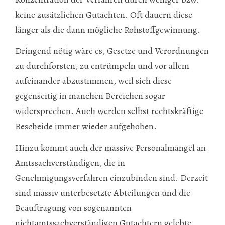
keine zusätzlichen Gutachten. Oft dauern diese
länger als die dann mögliche Rohstoffgewinnung.
Dringend nötig wäre es, Gesetze und Verordnungen
zu durchforsten, zu entrümpeln und vor allem
aufeinander abzustimmen, weil sich diese
gegenseitig in manchen Bereichen sogar
widersprechen. Auch werden selbst rechtskräftige
Bescheide immer wieder aufgehoben.
Hinzu kommt auch der massive Personalmangel an
Amtssachverständigen, die in
Genehmigungsverfahren einzubinden sind. Derzeit
sind massiv unterbesetzte Abteilungen und die
Beauftragung von sogenannten
nichtamtssachverständigen Gutachtern gelebte