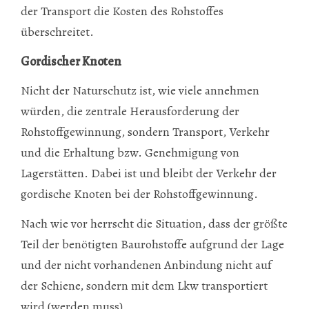
der Transport die Kosten des Rohstoffes
überschreitet.
Gordischer Knoten
Nicht der Naturschutz ist, wie viele annehmen
würden, die zentrale Herausforderung der
Rohstoffgewinnung, sondern Transport, Verkehr
und die Erhaltung bzw. Genehmigung von
Lagerstätten. Dabei ist und bleibt der Verkehr der
gordische Knoten bei der Rohstoffgewinnung.
Nach wie vor herrscht die Situation, dass der größte
Teil der benötigten Baurohstoffe aufgrund der Lage
und der nicht vorhandenen Anbindung nicht auf
der Schiene, sondern mit dem Lkw transportiert
wird (werden muss).