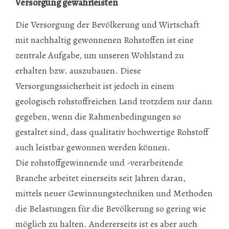
Versorgung gewährleisten
Die Versorgung der Bevölkerung und Wirtschaft
mit nachhaltig gewonnenen Rohstoffen ist eine
zentrale Aufgabe, um unseren Wohlstand zu
erhalten bzw. auszubauen. Diese
Versorgungssicherheit ist jedoch in einem
geologisch rohstoffreichen Land trotzdem nur dann
gegeben, wenn die Rahmenbedingungen so
gestaltet sind, dass qualitativ hochwertige Rohstoff
auch leistbar gewonnen werden können.
Die rohstoffgewinnende und -verarbeitende
Branche arbeitet einerseits seit Jahren daran,
mittels neuer Gewinnungstechniken und Methoden
die Belastungen für die Bevölkerung so gering wie
möglich zu halten. Andererseits ist es aber auch