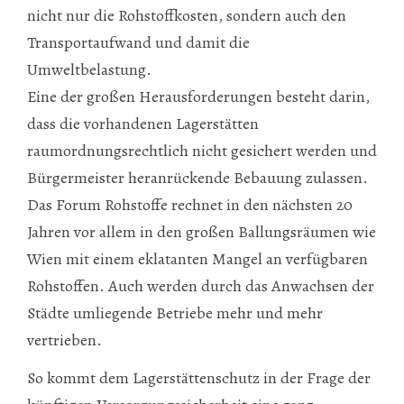
nicht nur die Rohstoffkosten, sondern auch den
Transportaufwand und damit die
Umweltbelastung.
Eine der großen Herausforderungen besteht darin,
dass die vorhandenen Lagerstätten
raumordnungsrechtlich nicht gesichert werden und
Bürgermeister heranrückende Bebauung zulassen.
Das Forum Rohstoffe rechnet in den nächsten 20
Jahren vor allem in den großen Ballungsräumen wie
Wien mit einem eklatanten Mangel an verfügbaren
Rohstoffen. Auch werden durch das Anwachsen der
Städte umliegende Betriebe mehr und mehr
vertrieben.
So kommt dem Lagerstättenschutz in der Frage der