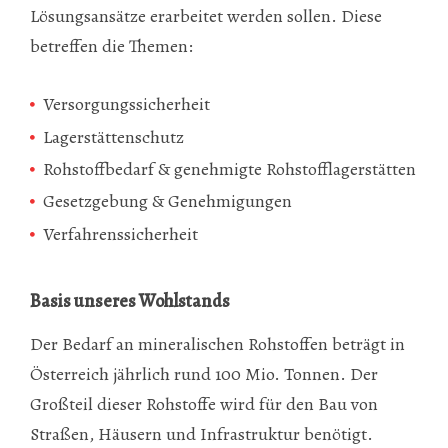
Lösungsansätze erarbeitet werden sollen. Diese
betreffen die Themen:
Versorgungssicherheit
Lagerstättenschutz
Rohstoffbedarf & genehmigte Rohstofflagerstätten
Gesetzgebung & Genehmigungen
Verfahrenssicherheit
Basis unseres Wohlstands
Der Bedarf an mineralischen Rohstoffen beträgt in
Österreich jährlich rund 100 Mio. Tonnen. Der
Großteil dieser Rohstoffe wird für den Bau von
Straßen, Häusern und Infrastruktur benötigt.