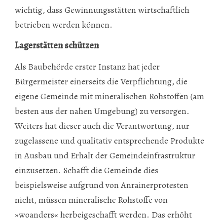
wichtig, dass Gewinnungsstätten wirtschaftlich
betrieben werden können.
Lagerstätten schützen
Als Baubehörde erster Instanz hat jeder
Bürgermeister einerseits die Verpflichtung, die
eigene Gemeinde mit mineralischen Rohstoffen (am
besten aus der nahen Umgebung) zu versorgen.
Weiters hat dieser auch die Verantwortung, nur
zugelassene und qualitativ entsprechende Produkte
in Ausbau und Erhalt der Gemeindeinfrastruktur
einzusetzen. Schafft die Gemeinde dies
beispielsweise aufgrund von Anrainerprotesten
nicht, müssen mineralische Rohstoffe von
»woanders« herbeigeschafft werden. Das erhöht