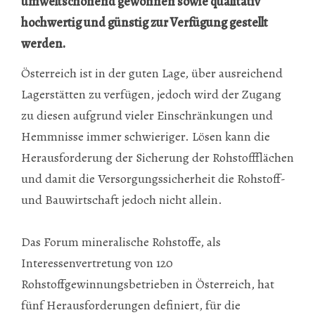
umweltschonend gewonnen sowie qualitativ
hochwertig und günstig zur Verfügung gestellt
werden.
Österreich ist in der guten Lage, über ausreichend
Lagerstätten zu verfügen, jedoch wird der Zugang
zu diesen aufgrund vieler Einschränkungen und
Hemmnisse immer schwieriger. Lösen kann die
Herausforderung der Sicherung der Rohstoffflächen
und damit die Versorgungssicherheit die Rohstoff-
und Bauwirtschaft jedoch nicht allein.
Das Forum mineralische Rohstoffe, als
Interessenvertretung von 120
Rohstoffgewinnungsbetrieben in Österreich, hat
fünf Herausforderungen definiert, für die