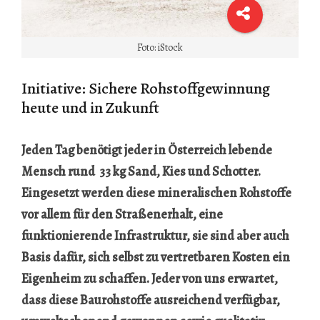
Foto: iStock
Initiative: Sichere Rohstoffgewinnung
heute und in Zukunft
Jeden Tag benötigt jeder in Österreich lebende
Mensch rund 33 kg Sand, Kies und Schotter.
Eingesetzt werden diese mineralischen Rohstoffe
vor allem für den Straßenerhalt, eine
funktionierende Infrastruktur, sie sind aber auch
Basis dafür, sich selbst zu vertretbaren Kosten ein
Eigenheim zu schaffen. Jeder von uns erwartet,
dass diese Baurohstoffe ausreichend verfügbar,