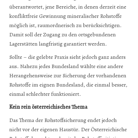
überantwortet, jene Bereiche, in denen derzeit eine
konfliktfreie Gewinnung mineralischer Rohstoffe
möglich ist, raumordnerisch zu berücksichtigen.
Damit soll der Zugang zu den ortsgebundenen
Lagerstätten langfristig garantiert werden.
Sollte – die gelebte Praxis sieht jedoch ganz anders
aus. Nahezu jedes Bundesland wählte eine andere
Herangehensweise zur Sicherung der vorhandenen
Rohstoffe im eignen Bundesland, die einmal besser,
einmal schlechter funktioniert.
Kein rein österreichisches Thema
Das Thema der Rohstoffsicherung endet jedoch
nicht vor der eigenen Haustür. Der Österreichische