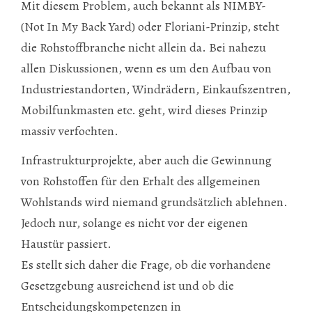
Mit diesem Problem, auch bekannt als NIMBY-
(Not In My Back Yard) oder Floriani-Prinzip, steht
die Rohstoffbranche nicht allein da. Bei nahezu
allen Diskussionen, wenn es um den Aufbau von
Industriestandorten, Windrädern, Einkaufszentren,
Mobilfunkmasten etc. geht, wird dieses Prinzip
massiv verfochten.
Infrastrukturprojekte, aber auch die Gewinnung
von Rohstoffen für den Erhalt des allgemeinen
Wohlstands wird niemand grundsätzlich ablehnen.
Jedoch nur, solange es nicht vor der eigenen
Haustür passiert.
Es stellt sich daher die Frage, ob die vorhandene
Gesetzgebung ausreichend ist und ob die
Entscheidungskompetenzen in