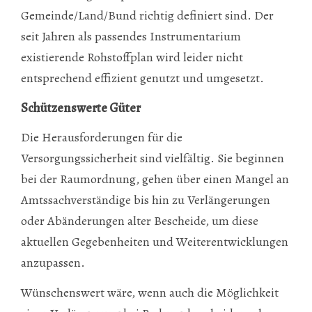
Gemeinde/Land/Bund richtig definiert sind. Der
seit Jahren als passendes Instrumentarium
existierende Rohstoffplan wird leider nicht
entsprechend effizient genutzt und umgesetzt.
Schützenswerte Güter
Die Herausforderungen für die
Versorgungssicherheit sind vielfältig. Sie beginnen
bei der Raumordnung, gehen über einen Mangel an
Amtssachverständige bis hin zu Verlängerungen
oder Abänderungen alter Bescheide, um diese
aktuellen Gegebenheiten und Weiterentwicklungen
anzupassen.
Wünschenswert wäre, wenn auch die Möglichkeit