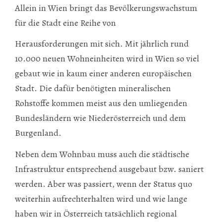
Allein in Wien bringt das Bevölkerungswachstum
für die Stadt eine Reihe von
Herausforderungen mit sich. Mit jährlich rund
10.000 neuen Wohneinheiten wird in Wien so viel
gebaut wie in kaum einer anderen europäischen
Stadt. Die dafür benötigten mineralischen
Rohstoffe kommen meist aus den umliegenden
Bundesländern wie Nieder­österreich und dem
Burgenland.
Neben dem Wohnbau muss auch die städtische
Infrastruktur entsprechend ausgebaut bzw. saniert
werden. Aber was passiert, wenn der Status quo
weiterhin aufrechterhalten wird und wie lange
haben wir in Österreich tatsächlich regional