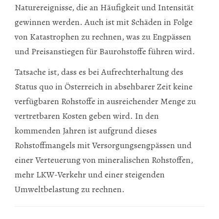
Naturereignisse, die an Häufigkeit und Intensität
gewinnen werden. Auch ist mit Schäden in Folge
von Katastrophen zu rechnen, was zu Engpässen
und Preisanstiegen für Baurohstoffe führen wird.
Tatsache ist, dass es bei Aufrechterhaltung des
Status quo in Österreich in absehbarer Zeit keine
verfügbaren Rohstoffe in ausreichender Menge zu
vertretbaren Kos­ten geben wird. In den
kommenden Jahren ist aufgrund dieses
Rohstoffmangels mit Versorgungsengpässen und
einer Verteuerung von mineralischen Rohstoffen,
mehr LKW-Verkehr und einer steigenden
Umweltbelas­tung zu rechnen.