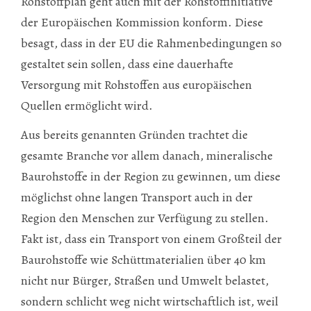
Rohstoffplan geht auch mit der Rohstoffinitiative
der Europäischen Kommission konform. Diese
besagt, dass in der EU die Rahmenbedingungen so
gestaltet sein sollen, dass eine dauerhafte
Versorgung mit Rohstoffen aus europäischen
Quellen ermöglicht wird.
Aus bereits genannten Gründen trachtet die
gesamte Branche vor allem danach, mineralische
Baurohstoffe in der Region zu gewinnen, um diese
möglichst ohne langen Transport auch in der
Region den Menschen zur Verfügung zu stellen.
Fakt ist, dass ein Transport von einem Großteil der
Baurohstoffe wie Schüttmaterialien über 40 km
nicht nur Bürger, Straßen und Umwelt belas­tet,
sondern schlicht weg nicht wirtschaftlich ist, weil