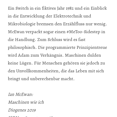
Ein Switch in ein fiktives Jahr 1982 und ein Einblick
in die Entwicklung der Elektrotechnik und
Mikrobiologie bremsen den Erzählfluss nur wenig.
McEwan verpackt sogar einen #MeToo-Sidestep in
die Handlung. Zum Schluss wird es fast
philosophisch. Die programmierte Prinzipientreue
wird Adam zum Verhängnis. Maschinen dulden
keine Lügen. Für Menschen gehören sie jedoch zu
den Unvollkommenheiten, die das Leben mit sich
bringt und unberechenbar macht.
Ian McEwan:
Maschinen wie ich
Diogenes 2019