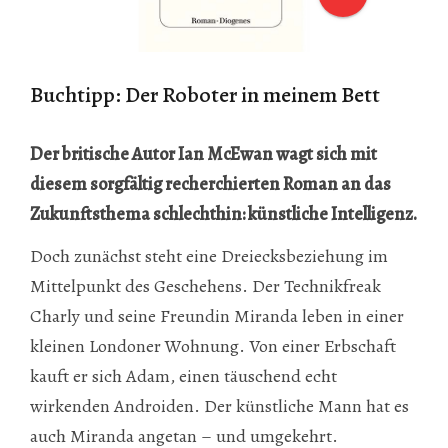
Buchtipp: Der Roboter in meinem Bett
Der britische Autor Ian McEwan wagt sich mit
diesem sorgfältig recherchierten Roman an das
Zukunftsthema schlechthin: künstliche Intelligenz.
Doch zunächst steht eine Dreiecksbeziehung im
Mittelpunkt des Geschehens. Der Technikfreak
Charly und seine Freundin Miranda leben in einer
kleinen Londoner Wohnung. Von einer Erbschaft
kauft er sich Adam, einen täuschend echt
wirkenden Androiden. Der künstliche Mann hat es
auch Miranda angetan – und umgekehrt.