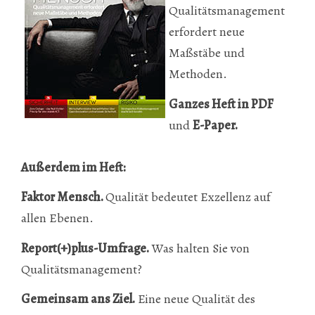
Qualitätsmanagement
erfordert neue
Maßstäbe und
Methoden.
Ganzes Heft in PDF
und
E-Paper
.
Außerdem im Heft:
Faktor Mensch.
Qualität bedeutet Exzellenz auf
allen Ebenen.
Report(+)plus-Umfrage.
Was halten Sie von
Qualitätsmanagement?
Gemeinsam ans Ziel.
Eine neue Qualität des