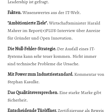
Leadership ist gefragt.
Fakten.
Wissenswertes aus der IT-Welt.
"Ambitionierte Ziele".
Wirtschaftsminister Harald
Mahrer im Report(+)PLUS-Interview über Anreize
für Gründer und Open Innovation.
Die Null-Fehler-Strategie.
Der Ausfall eines IT-
Systems kann sehr teuer kommen. Nicht immer
sind technische Probleme die Ursache.
Mit Power zum Industriestandard.
Kommentar von
Stephan Kasulke.
Das Qualitätsversprechen.
Eine starke Marke gibt
Sicherheit.
Entscheidende Türöffner.
Zertifizierung als Beweis