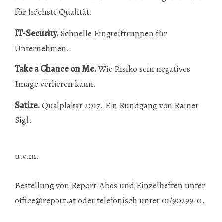
für höchste Qualität.
IT-Security.
Schnelle Eingreiftruppen für
Unternehmen.
Take a Chance on Me.
Wie Risiko sein negatives
Image verlieren kann.
Satire.
Qualplakat 2017. Ein Rundgang von Rainer
Sigl.
u.v.m.
Bestellung von Report-Abos und Einzelheften unter
office@report.at
oder telefonisch unter 01/90299-0.