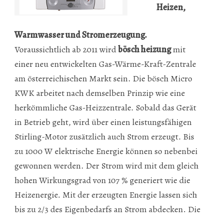
Heizen,
Warmwasser und Stromerzeugung.
Voraussichtlich ab 2011 wird
bösch heizung
mit
einer neu entwickelten Gas-Wärme-Kraft-Zentrale
am österreichischen Markt sein. Die bösch Micro
KWK arbeitet nach demselben Prinzip wie eine
herkömmliche Gas-Heizzentrale. Sobald das Gerät
in Betrieb geht, wird über einen leistungsfähigen
Stirling-Motor zusätzlich auch Strom erzeugt. Bis
zu 1000 W elektrische Energie können so nebenbei
gewonnen werden. Der Strom wird mit dem gleich
hohen Wirkungsgrad von 107 % generiert wie die
Heizenergie. Mit der erzeugten Energie lassen sich
bis zu 2/3 des Eigenbedarfs an Strom abdecken. Die