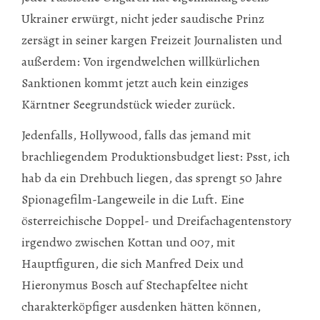
Ukrainer erwürgt, nicht jeder saudische Prinz
zersägt in seiner kargen Freizeit Journalisten und
außerdem: Von irgendwelchen willkürlichen
Sanktionen kommt jetzt auch kein einziges
Kärntner Seegrundstück wieder zurück.
Jedenfalls, Hollywood, falls das jemand mit
brachliegendem Produktionsbudget liest: Psst, ich
hab da ein Drehbuch liegen, das sprengt 50 Jahre
Spionagefilm-Langeweile in die Luft. Eine
österreichische Doppel- und Dreifachagentenstory
irgendwo zwischen Kottan und 007, mit
Hauptfiguren, die sich Manfred Deix und
Hieronymus Bosch auf Stechapfeltee nicht
charakterköpfiger ausdenken hätten können,