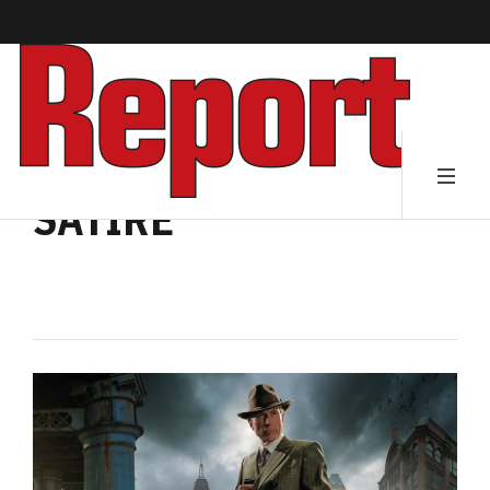
SATIRE