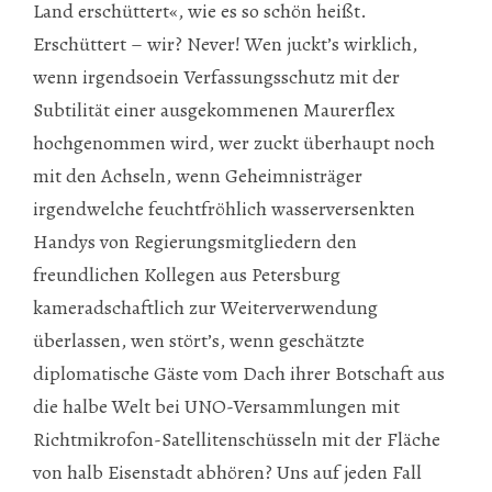
Land erschüttert«, wie es so schön heißt.
Erschüttert – wir? Never! Wen juckt’s wirklich,
wenn irgendsoein Verfassungsschutz mit der
Subtilität einer ausgekommenen Maurerflex
hochgenommen wird, wer zuckt überhaupt noch
mit den Achseln, wenn Geheimnisträger
irgendwelche feuchtfröhlich wasserversenkten
Handys von Regierungsmitgliedern den
freundlichen Kollegen aus Petersburg
kameradschaftlich zur Weiterverwendung
überlassen, wen stört’s, wenn geschätzte
diplomatische Gäste vom Dach ihrer Botschaft aus
die halbe Welt bei UNO-Versammlungen mit
Richtmikrofon-Satellitenschüsseln mit der Fläche
von halb Eisenstadt abhören? Uns auf jeden Fall