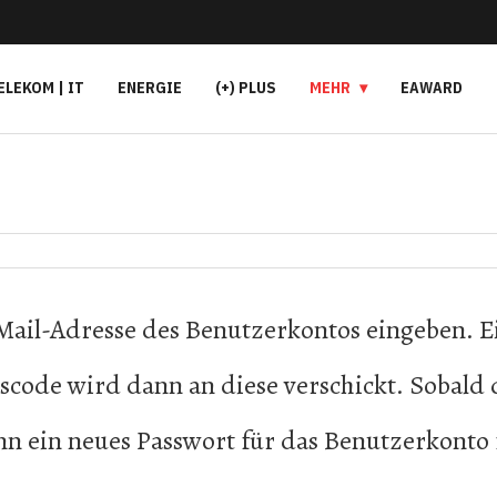
ELEKOM | IT
ENERGIE
(+) PLUS
MEHR
EAWARD
-Mail-Adresse des Benutzerkontos eingeben. E
scode wird dann an diese verschickt. Sobald
ann ein neues Passwort für das Benutzerkonto 