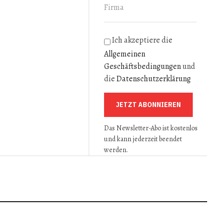
Ich akzeptiere die
Allgemeinen
Geschäftsbedingungen
und
die
Datenschutzerklärung
JETZT ABONNIEREN
Das Newsletter-Abo ist kostenlos
und kann jederzeit beendet
werden.