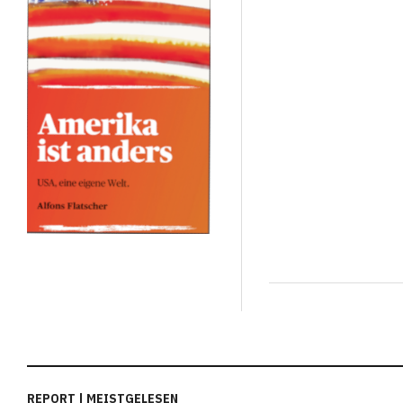
REPORT | MEISTGELESEN