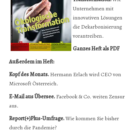
Unternehmen mit
innovativen Lösungen
die Dekarbonisierung
vorantreiben.
Ganzes Heft als PDF
Außerdem im Heft:
Kopf des Monats.
Hermann Erlach wird CEO von
Microsoft Österreich.
E-Mail aus Übersee.
Facebook & Co. weiten Zensur
aus.
Report(+)Plus-Umfrage.
Wie kommen Sie bisher
durch die Pandemie?