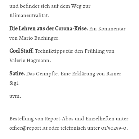
und befindet sich auf dem Weg zur
Klimaneutralität.
Die Lehren aus der Corona-Krise.
Ein Kommentar
von Mario Buchinger.
Cool Stuff.
Techniktipps für den Frühling von
Valerie Hagmann.
Satire.
Das Geimpfte. Eine Erklärung von Rainer
Sigl.
uvm.
Bestellung von Report-Abos und Einzelheften unter
office@report.at
oder telefonisch unter 01/90299-0.