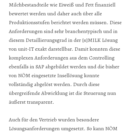
Milchbestandteile wie Eiweiß und Fett finanziell
bewertet werden und daher auch über alle
Produktionsstufen berichtet werden müssen. Diese
Anforderungen sind sehr branchentypisch und in
diesem Detaillierungsgrad in der [s]MILK Lösung
von unit-IT exakt darstellbar. Damit konnten diese
komplexen Anforderungen aus dem Controlling
ebenfalls in SAP abgebildet werden und die bisher
von NÖM eingesetzte Insellösung konnte
vollständig abgelöst werden. Durch diese
übergreifende Abwicklung ist die Steuerung nun
äußerst transparent.
Auch für den Vertrieb wurden besondere
Lösungsanforderungen umgesetzt. So kann NÖM