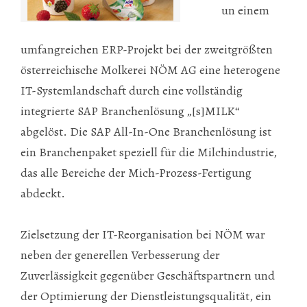
un einem
umfangreichen ERP-Projekt bei der zweitgrößten
österreichische Molkerei NÖM AG eine heterogene
IT-Systemlandschaft durch eine vollständig
integrierte SAP Branchenlösung „[s]MILK“
abgelöst. Die SAP All-In-One Branchenlösung ist
ein Branchenpaket speziell für die Milchindustrie,
das alle Bereiche der Mich-Prozess-Fertigung
abdeckt.
Zielsetzung der IT-Reorganisation bei NÖM war
neben der generellen Verbesserung der
Zuverlässigkeit gegenüber Geschäftspartnern und
der Optimierung der Dienstleistungsqualität, ein