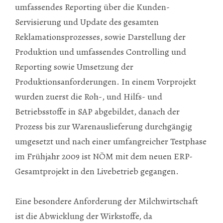
umfassendes Reporting über die Kunden-
Servisierung und Update des gesamten
Reklamationsprozesses, sowie Darstellung der
Produktion und umfassendes Controlling und
Reporting sowie Umsetzung der
Produktionsanforderungen. In einem Vorprojekt
wurden zuerst die Roh-, und Hilfs- und
Betriebsstoffe in SAP abgebildet, danach der
Prozess bis zur Warenauslieferung durchgängig
umgesetzt und nach einer umfangreicher Testphase
im Frühjahr 2009 ist NÖM mit dem neuen ERP-
Gesamtprojekt in den Livebetrieb gegangen.
Eine besondere Anforderung der Milchwirtschaft
ist die Abwicklung der Wirkstoffe, da