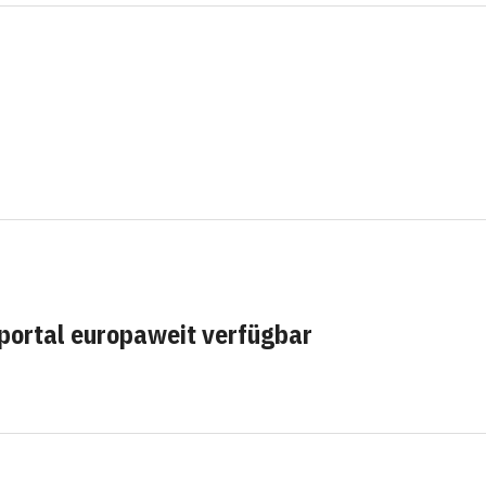
ortal europaweit verfügbar