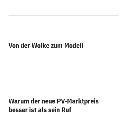
Von der Wolke zum Modell
Warum der neue PV-Marktpreis
besser ist als sein Ruf