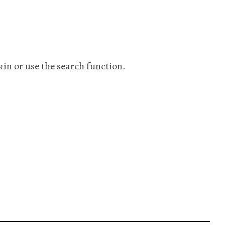
ain or use the search function.