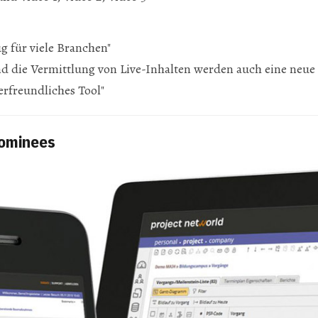
g für viele Branchen"
 die Vermittlung von Live-Inhalten werden auch eine neue
rfreundliches Tool"
Nominees