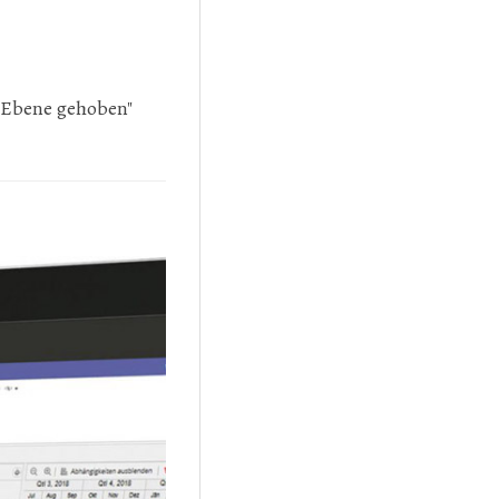
 Ebene gehoben"