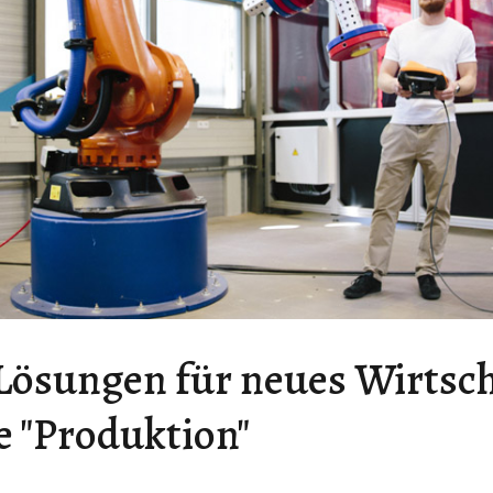
Lösungen für neues Wirtsch
e "Produktion"