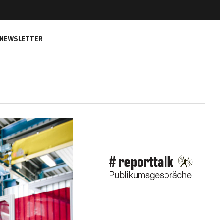
NEWSLETTER