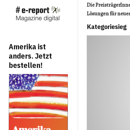
Die PreisträgerInn
Lösungen für neues
Kategoriesieg
Amerika ist
anders. Jetzt
bestellen!