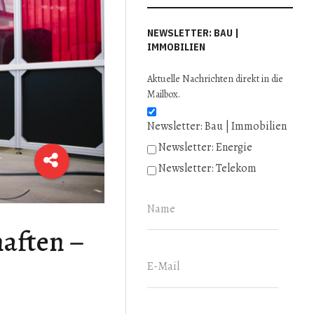
NEWSLETTER: BAU |
IMMOBILIEN
Aktuelle Nachrichten direkt in die
Mailbox.
Newsletter: Bau | Immobilien
Newsletter: Energie
Newsletter: Telekom
aften –