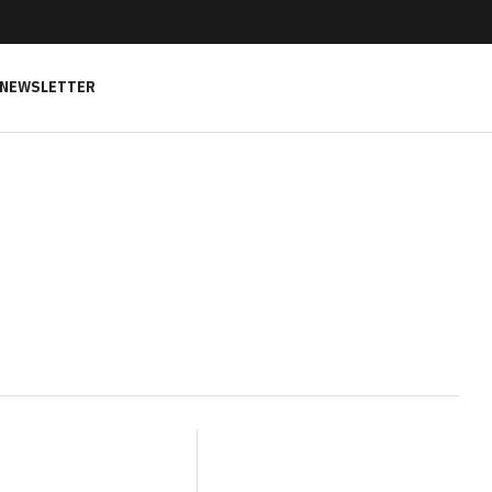
NEWSLETTER