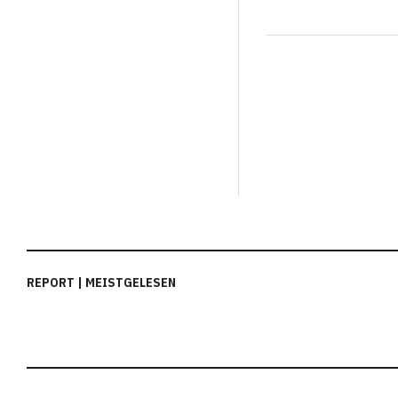
REPORT | MEISTGELESEN